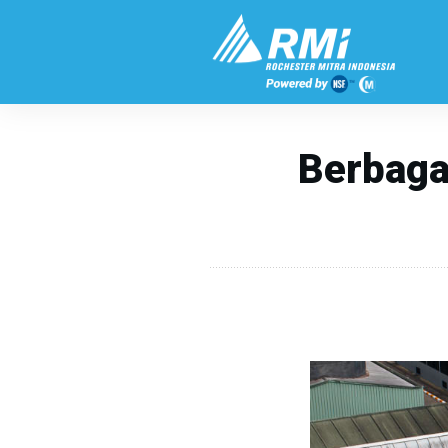
Berbaga