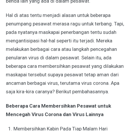
benda lain yang ada di dalam pesawat.
Hal di atas tentu menjadi alasan untuk beberapa
penumpang pesawat merasa ragu untuk terbang. Tapi,
pada nyatanya maskapai penerbangan tentu sudah
mengantisipasi hal-hal seperti itu terjadi. Mereka
melakukan berbagai cara atau langkah pencegahan
penularan virus di dalam pesawat. Selain itu, ada
beberapa
cara membersihkan pesawat yang dilakukan
maskapai
tersebut supaya pesawat tetap aman dari
ancaman berbagai virus, terutama virus corona. Apa
saja kira-kira caranya? Berikut pembahasannya.
Beberapa Cara Membersihkan Pesawat untuk
Mencegah Virus Corona dan Virus Lainnya
Membersihkan Kabin Pada Tiap Malam Hari