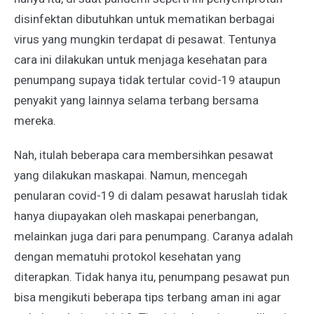
disinfektan dibutuhkan untuk mematikan berbagai
virus yang mungkin terdapat di pesawat. Tentunya
cara ini dilakukan untuk menjaga kesehatan para
penumpang supaya tidak tertular covid-19 ataupun
penyakit yang lainnya selama terbang bersama
mereka.
Nah, itulah beberapa
cara membersihkan pesawat
yang dilakukan maskapai
. Namun, mencegah
penularan covid-19 di dalam pesawat haruslah tidak
hanya diupayakan oleh maskapai penerbangan,
melainkan juga dari para penumpang. Caranya adalah
dengan mematuhi protokol kesehatan yang
diterapkan. Tidak hanya itu, penumpang pesawat pun
bisa mengikuti beberapa tips terbang aman ini agar