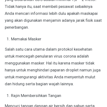
Tidak hanya itu, saat membeli pesawat sebaiknya
Anda mencari informasi lebih dulu apakah maskapai
yang akan digunakan menjamin adanya jarak fisik saat
penerbangan.
Memakai Masker
Salah satu cara utama dalam protokol kesehatan
untuk mencegah penularan virus corona adalah
menggunakan masker. Hal itu karena masker tidak
hanya untuk menghindari paparan droplet namun juga
untuk mengurangi aktivitas Anda menyentuh mulut
dan hidung serta bagian wajah lainnya.
Rajin Membersihkan Tangan
Mencuci tangan dengan air bersih dan sabun serta