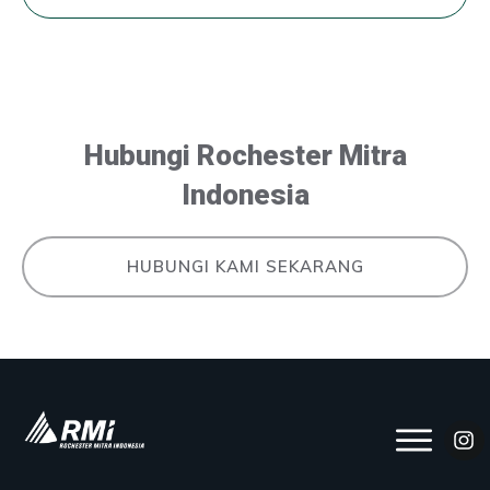
Hubungi Rochester Mitra
Indonesia
HUBUNGI KAMI SEKARANG