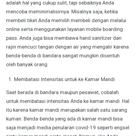
adalah hal yang cukup sulit, tapi sebaiknya Anda
mencoba meminimalisirnya. Misalnya saja, ketika
membeli tiket Anda memilih membeli dengan melalui
online serta menggunakan layanan mobile boarding
pass. Anda juga bisa membawa hand sanitizer dan
rajin mencuci tangan dengan air yang mengalir karena
benda-benda di bandara sangat mungkin disentuh
oleh banyak orang.
Membatasi Intensitas untuk ke Kamar Mandi
Saat berada di bandara maupun pesawat, cobalah
untuk membatasi intensitas Anda ke kamar mandi. Hal
itu karena kamar mandi merupakan salah satu sarang
kuman. Benda-benda yang ada di kamar mandi bisa
saja menjadi media penularan covid-19 seperti engsel