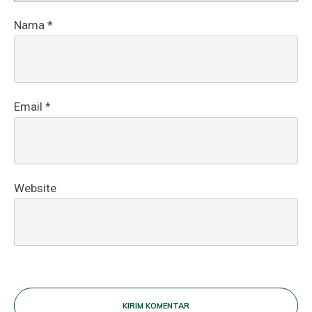
Nama
*
Email
*
Website
KIRIM KOMENTAR