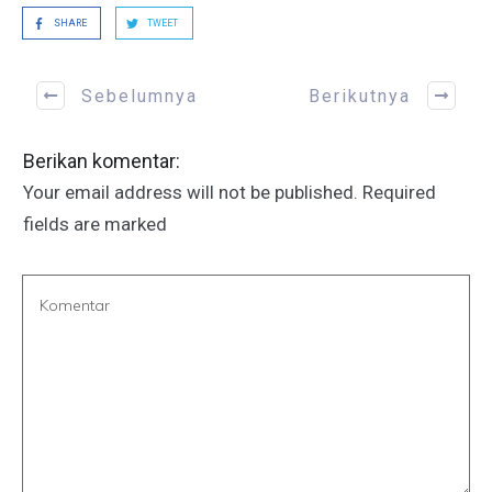
SHARE
TWEET
Sebelumnya
Berikutnya
Berikan komentar:
Your email address will not be published.
Required
fields are marked