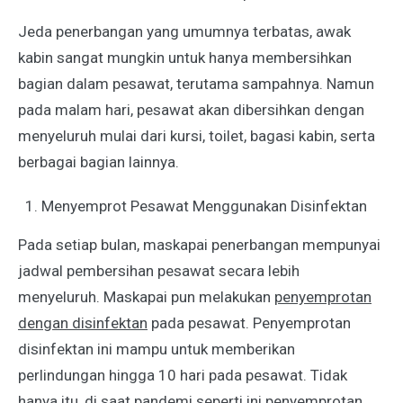
Jeda penerbangan yang umumnya terbatas, awak
kabin sangat mungkin untuk hanya membersihkan
bagian dalam pesawat, terutama sampahnya. Namun
pada malam hari, pesawat akan dibersihkan dengan
menyeluruh mulai dari kursi, toilet, bagasi kabin, serta
berbagai bagian lainnya.
Menyemprot Pesawat Menggunakan Disinfektan
Pada setiap bulan, maskapai penerbangan mempunyai
jadwal pembersihan pesawat secara lebih
menyeluruh. Maskapai pun melakukan
penyemprotan
dengan disinfektan
pada pesawat. Penyemprotan
disinfektan ini mampu untuk memberikan
perlindungan hingga 10 hari pada pesawat. Tidak
hanya itu, di saat pandemi seperti ini penyemprotan