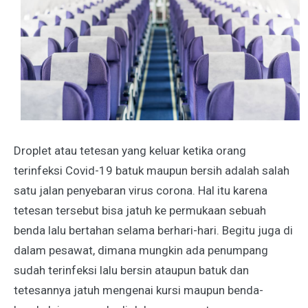
Droplet atau tetesan yang keluar ketika orang
terinfeksi Covid-19 batuk maupun bersih adalah salah
satu jalan penyebaran virus corona. Hal itu karena
tetesan tersebut bisa jatuh ke permukaan sebuah
benda lalu bertahan selama berhari-hari. Begitu juga di
dalam pesawat, dimana mungkin ada penumpang
sudah terinfeksi lalu bersin ataupun batuk dan
tetesannya jatuh mengenai kursi maupun benda-