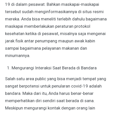
19 di dalam pesawat. Bahkan maskapai-maskapai
tersebut sudah menginformasikannya di situs resmi
mereka. Anda bisa meneliti terlebih dahulu bagaimana
maskapai memberlakukan peraturan protokol
kesehatan ketika di pesawat, misalnya saja mengenai
jarak fisik antar penumpang maupun awak kabin
sampai bagaimana pelayanan makanan dan
minumannya.
Mengurangi Interaksi Saat Berada di Bandara
Salah satu area public yang bisa menjadi tempat yang
sangat berpotensi untuk penularan covid-19 adalah
bandara. Maka dari itu, Anda harus benar-benar
memperhatikan diri sendiri saat berada di sana.
Meskipun mengurangi kontak dengan orang lain