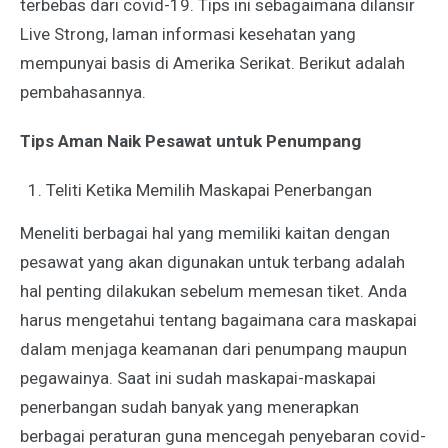
terbebas dari covid-19. Tips ini sebagaimana dilansir
Live Strong, laman informasi kesehatan yang
mempunyai basis di Amerika Serikat. Berikut adalah
pembahasannya.
Tips Aman Naik Pesawat untuk Penumpang
Teliti Ketika Memilih Maskapai Penerbangan
Meneliti berbagai hal yang memiliki kaitan dengan
pesawat yang akan digunakan untuk terbang adalah
hal penting dilakukan sebelum memesan tiket. Anda
harus mengetahui tentang bagaimana cara maskapai
dalam menjaga keamanan dari penumpang maupun
pegawainya. Saat ini sudah maskapai-maskapai
penerbangan sudah banyak yang menerapkan
berbagai peraturan guna mencegah penyebaran covid-