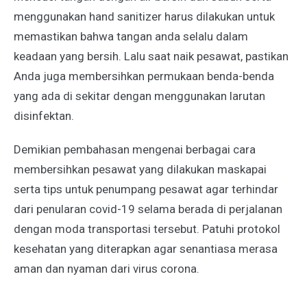
menggunakan hand sanitizer harus dilakukan untuk
memastikan bahwa tangan anda selalu dalam
keadaan yang bersih. Lalu saat naik pesawat, pastikan
Anda juga membersihkan permukaan benda-benda
yang ada di sekitar dengan menggunakan larutan
disinfektan.
Demikian pembahasan mengenai berbagai
cara
membersihkan pesawat yang dilakukan maskapai
serta tips untuk penumpang pesawat agar terhindar
dari penularan covid-19 selama berada di perjalanan
dengan moda transportasi tersebut. Patuhi protokol
kesehatan yang diterapkan agar senantiasa merasa
aman dan nyaman dari virus corona.