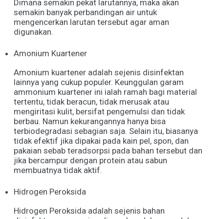
Dimana semakin pekat larutannya, maka akan
semakin banyak perbandingan air untuk
mengencerkan larutan tersebut agar aman
digunakan.
Amonium Kuartener
Amonium kuartener adalah sejenis disinfektan
lainnya yang cukup populer. Keunggulan garam
ammonium kuartener ini ialah ramah bagi material
tertentu, tidak beracun, tidak merusak atau
mengiritasi kulit, bersifat pengemulsi dan tidak
berbau. Namun kekurangannya hanya bisa
terbiodegradasi sebagian saja. Selain itu, biasanya
tidak efektif jika dipakai pada kain pel, spon, dan
pakaian sebab teradsorpsi pada bahan tersebut dan
jika bercampur dengan protein atau sabun
membuatnya tidak aktif.
Hidrogen Peroksida
Hidrogen Peroksida adalah sejenis bahan