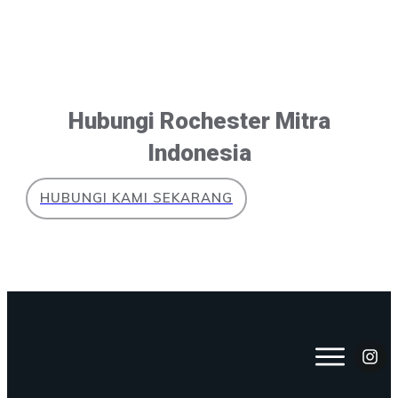
Hubungi Rochester Mitra
Indonesia
HUBUNGI KAMI SEKARANG