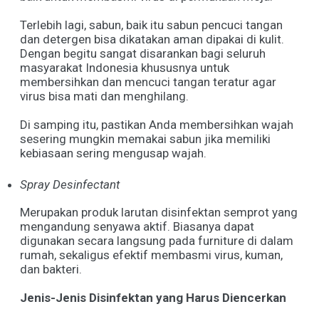
Terlebih lagi, sabun, baik itu sabun pencuci tangan
dan detergen bisa dikatakan aman dipakai di kulit.
Dengan begitu sangat disarankan bagi seluruh
masyarakat Indonesia khususnya untuk
membersihkan dan mencuci tangan teratur agar
virus bisa mati dan menghilang.
Di samping itu, pastikan Anda membersihkan wajah
sesering mungkin memakai sabun jika memiliki
kebiasaan sering mengusap wajah.
Spray Desinfectant
Merupakan produk larutan disinfektan semprot yang
mengandung senyawa aktif. Biasanya dapat
digunakan secara langsung pada furniture di dalam
rumah, sekaligus efektif membasmi virus, kuman,
dan bakteri.
Jenis-Jenis Disinfektan
yang Harus Diencerkan