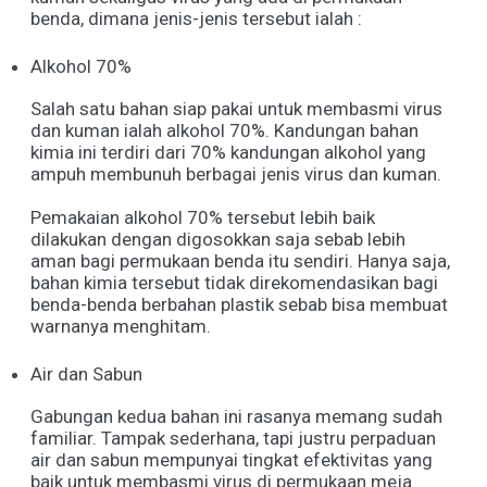
benda, dimana jenis-jenis tersebut ialah :
Alkohol 70%
Salah satu bahan siap pakai untuk membasmi virus
dan kuman ialah alkohol 70%. Kandungan bahan
kimia ini terdiri dari 70% kandungan alkohol yang
ampuh membunuh berbagai jenis virus dan kuman.
Pemakaian alkohol 70% tersebut lebih baik
dilakukan dengan digosokkan saja sebab lebih
aman bagi permukaan benda itu sendiri. Hanya saja,
bahan kimia tersebut tidak direkomendasikan bagi
benda-benda berbahan plastik sebab bisa membuat
warnanya menghitam.
Air dan Sabun
Gabungan kedua bahan ini rasanya memang sudah
familiar. Tampak sederhana, tapi justru perpaduan
air dan sabun mempunyai tingkat efektivitas yang
baik untuk membasmi virus di permukaan meja.