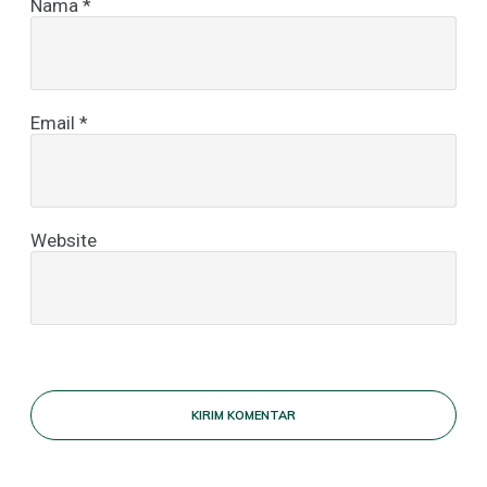
Nama
*
Email
*
Website
KIRIM KOMENTAR