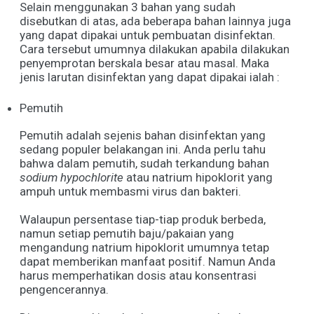
Selain menggunakan 3 bahan yang sudah
disebutkan di atas, ada beberapa bahan lainnya juga
yang dapat dipakai untuk pembuatan disinfektan.
Cara tersebut umumnya dilakukan apabila dilakukan
penyemprotan berskala besar atau masal. Maka
jenis larutan disinfektan yang dapat dipakai ialah :
Pemutih
Pemutih adalah sejenis bahan disinfektan yang
sedang populer belakangan ini. Anda perlu tahu
bahwa dalam pemutih, sudah terkandung bahan
sodium hypochlorite
atau natrium hipoklorit yang
ampuh untuk membasmi virus dan bakteri.
Walaupun persentase tiap-tiap produk berbeda,
namun setiap pemutih baju/pakaian yang
mengandung natrium hipoklorit umumnya tetap
dapat memberikan manfaat positif. Namun Anda
harus memperhatikan dosis atau konsentrasi
pengencerannya.