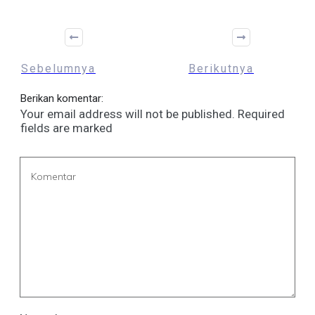
Sebelumnya
Berikutnya
Berikan komentar:
Your email address will not be published.
Required
fields are marked