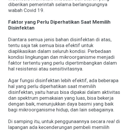
diberikan pemerintah selama berlangsungnya
wabah Covid 19.
Faktor yang Perlu Diperhatikan Saat Memilih
Disinfektan
Diantara semua jenis bahan disinfektan di atas,
tentu saja tak semua bisa efektif untuk
diaplikasikan dalam seluruh kondisi. Perbedaan
kondisi lingkungan dan mikroorganisme menjadi
faktor tertentu yang perlu dipertimbangkan dalam
hal resistensi atau sensitivitasnya.
Agar fungsi disinfektan lebih efektif, ada beberapa
hal yang perlu diperhatikan saat memilih
disinfektan, yaitu harus bisa dipakai dalam aktivitas
dan spektrum pemakaian yang luas, bisa bekerja
dengan baik, menunjukkan daya basmi yang baik
bagi mikroorganisme hidup, dan lain sebagainya.
Di samping itu, untuk penggunaannya secara
real
di
lapangan ada kecenderungan pembeli memilih