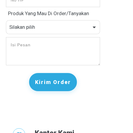
Produk Yang Mau Di Order/Tanyakan
Silakan pilih
Kirim Order