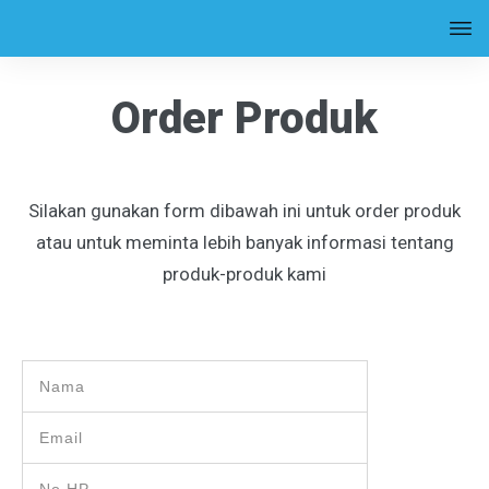
Order Produk
Silakan gunakan form dibawah ini untuk order produk
atau untuk meminta lebih banyak informasi tentang
produk-produk kami