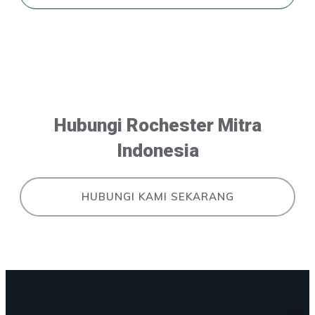
Hubungi Rochester Mitra
Indonesia
HUBUNGI KAMI SEKARANG