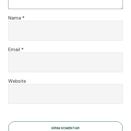
Nama
*
Email
*
Website
KIRIM KOMENTAR