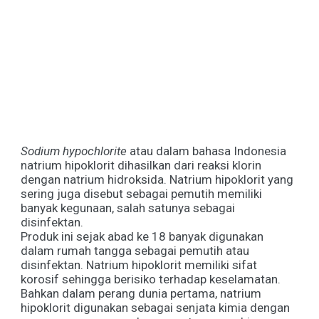
Sodium hypochlorite
atau dalam bahasa Indonesia
natrium hipoklorit dihasilkan dari reaksi klorin
dengan natrium hidroksida. Natrium hipoklorit yang
sering juga disebut sebagai pemutih memiliki
banyak kegunaan, salah satunya sebagai
disinfektan.
Produk ini sejak abad ke 18 banyak digunakan
dalam rumah tangga sebagai pemutih atau
disinfektan. Natrium hipoklorit memiliki sifat
korosif sehingga berisiko terhadap keselamatan.
Bahkan dalam perang dunia pertama, natrium
hipoklorit digunakan sebagai senjata kimia dengan