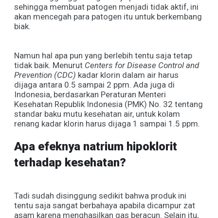
sehingga membuat patogen menjadi tidak aktif, ini
akan mencegah para patogen itu untuk berkembang
biak.
Namun hal apa pun yang berlebih tentu saja tetap
tidak baik. Menurut
Centers for Disease Control and
Prevention (CDC)
kadar klorin dalam air harus
dijaga antara 0.5 sampai 2 ppm. Ada juga di
Indonesia, berdasarkan Peraturan Menteri
Kesehatan Republik Indonesia (PMK) No. 32 tentang
standar baku mutu kesehatan air, untuk kolam
renang kadar klorin harus dijaga 1 sampai 1.5 ppm.
Apa efeknya natrium hipoklorit
terhadap kesehatan?
Tadi sudah disinggung sedikit bahwa produk ini
tentu saja sangat berbahaya apabila dicampur zat
asam karena menghasilkan gas beracun. Selain itu,