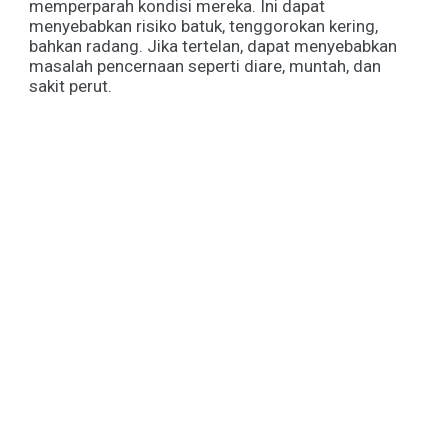
memperparah kondisi mereka. Ini dapat
menyebabkan risiko batuk, tenggorokan kering,
bahkan radang. Jika tertelan, dapat menyebabkan
masalah pencernaan seperti diare, muntah, dan
sakit perut.