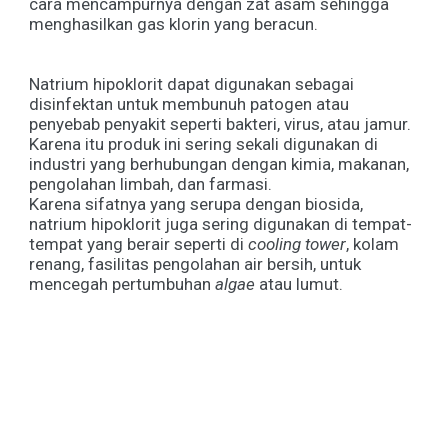
cara mencampurnya dengan zat asam sehingga
menghasilkan gas klorin yang beracun.
Natrium hipoklorit dapat digunakan sebagai
disinfektan untuk membunuh patogen atau
penyebab penyakit seperti bakteri, virus, atau jamur.
Karena itu produk ini sering sekali digunakan di
industri yang berhubungan dengan kimia, makanan,
pengolahan limbah, dan farmasi.
Karena sifatnya yang serupa dengan biosida,
natrium hipoklorit juga sering digunakan di tempat-
tempat yang berair seperti di
cooling tower
, kolam
renang, fasilitas pengolahan air bersih, untuk
mencegah pertumbuhan
algae
atau lumut.