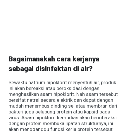
Bagaimanakah cara kerjanya
sebagai disinfektan di air?
Sewaktu natrium hipoklorit menyentuh air, produk
ini akan bereaksi atau beroksidasi dengan
menghasilkan asam hipoklorit. Nah asam tersebut
bersifat netral secara elektrik dan dapat dengan
mudah menembus dinding sel atau membran dari
bakteri juga selubung protein atau kapsid pada
virus. Asam hipoklorit kemudian akan berinteraksi
dengan protein membuka lipatan strukturnya, ini
akan mengganggu fungsi kerja protein tersebut