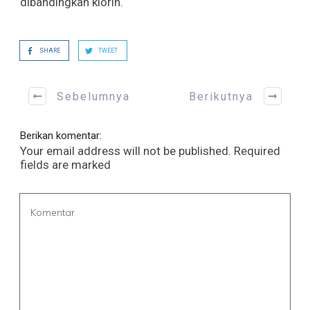
dibandingkan klorin.
SHARE
TWEET
Sebelumnya
Berikutnya
Berikan komentar:
Your email address will not be published.
Required
fields are marked