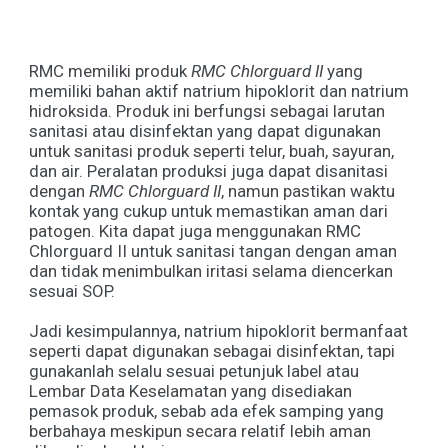
RMC memiliki produk
RMC Chlorguard II
yang
memiliki bahan aktif natrium hipoklorit dan natrium
hidroksida. Produk ini berfungsi sebagai larutan
sanitasi atau disinfektan yang dapat digunakan
untuk sanitasi produk seperti telur, buah, sayuran,
dan air. Peralatan produksi juga dapat disanitasi
dengan
RMC Chlorguard II
, namun pastikan waktu
kontak yang cukup untuk memastikan aman dari
patogen. Kita dapat juga menggunakan RMC
Chlorguard II untuk sanitasi tangan dengan aman
dan tidak menimbulkan iritasi selama diencerkan
sesuai SOP.
Jadi kesimpulannya, natrium hipoklorit bermanfaat
seperti dapat digunakan sebagai disinfektan, tapi
gunakanlah selalu sesuai petunjuk label atau
Lembar Data Keselamatan yang disediakan
pemasok produk, sebab ada efek samping yang
berbahaya meskipun secara relatif lebih aman