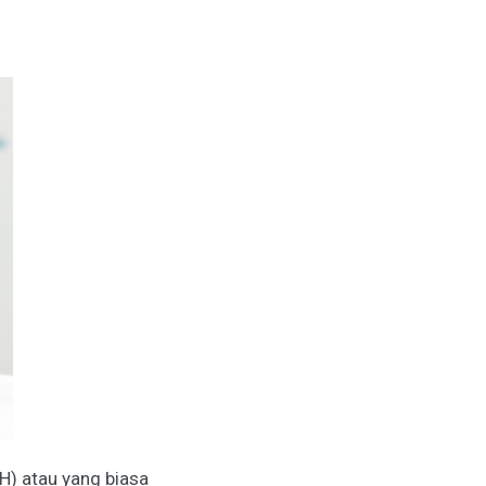
) atau yang biasa