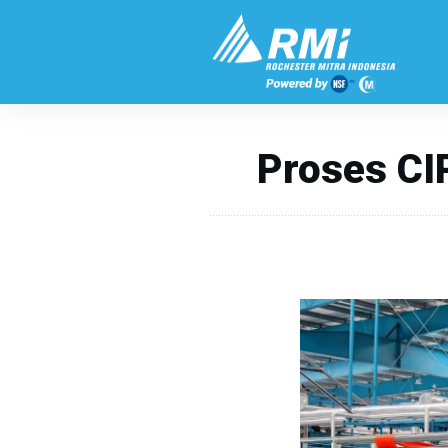
Proses CI