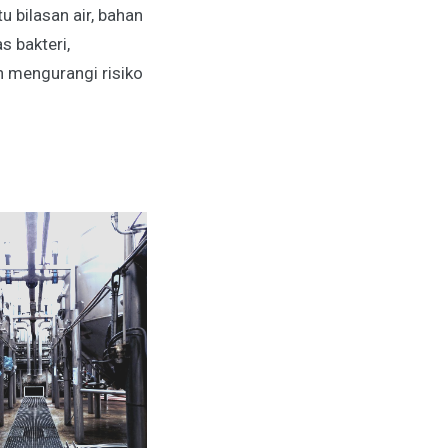
 bilasan air, bahan
s bakteri,
 mengurangi risiko