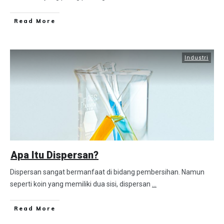
Read More
Industri
Apa Itu Dispersan?
Dispersan sangat bermanfaat di bidang pembersihan. Namun
seperti koin yang memiliki dua sisi, dispersan
...
Read More