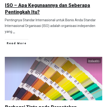
ISO – Apa Kegunaannya dan Seberapa
Pentingkah Itu?
Pentingnya Standar Internasional untuk Bisnis Anda Standar
Internasional Organisasi (ISO) adalah organisasi independen
yang
...
Read More
Industri