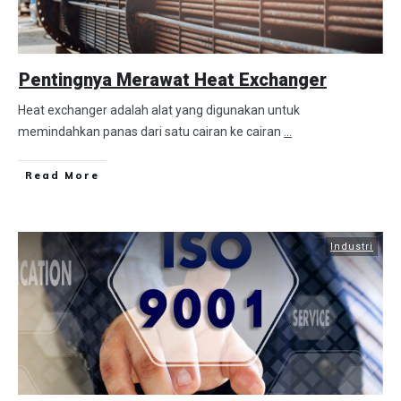
Pentingnya Merawat Heat Exchanger
Heat exchanger adalah alat yang digunakan untuk
memindahkan panas dari satu cairan ke cairan
...
Read More
Industri