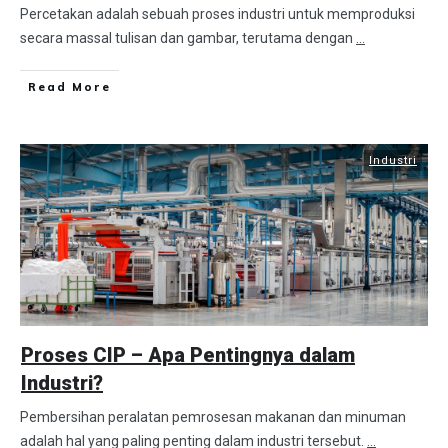
Percetakan adalah sebuah proses industri untuk memproduksi
secara massal tulisan dan gambar, terutama dengan
...
Read More
Industri
Proses CIP – Apa Pentingnya dalam
Industri?
Pembersihan peralatan pemrosesan makanan dan minuman
adalah hal yang paling penting dalam industri tersebut.
...