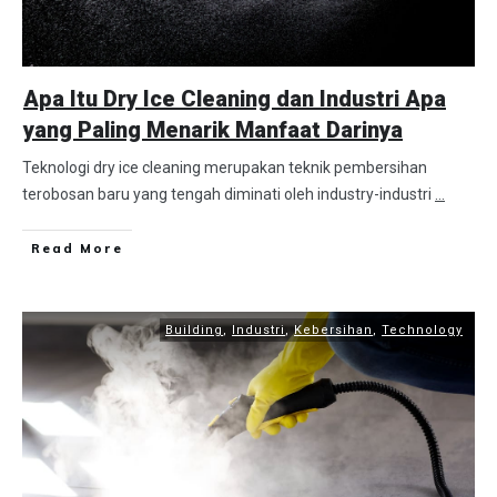
Apa Itu Dry Ice Cleaning dan Industri Apa
yang Paling Menarik Manfaat Darinya
Teknologi dry ice cleaning merupakan teknik pembersihan
terobosan baru yang tengah diminati oleh industry-industri
...
Read More
Building
,
Industri
,
Kebersihan
,
Technology