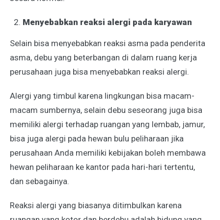
Menyebabkan reaksi alergi pada karyawan
Selain bisa menyebabkan reaksi asma pada penderita
asma, debu yang beterbangan di dalam ruang kerja
perusahaan juga bisa menyebabkan reaksi alergi.
Alergi yang timbul karena lingkungan bisa macam-
macam sumbernya, selain debu seseorang juga bisa
memiliki alergi terhadap ruangan yang lembab, jamur,
bisa juga alergi pada hewan bulu peliharaan jika
perusahaan Anda memiliki kebijakan boleh membawa
hewan peliharaan ke kantor pada hari-hari tertentu,
dan sebagainya.
Reaksi alergi yang biasanya ditimbulkan karena
ruangan yang kotor dan berdebu adalah hidung yang