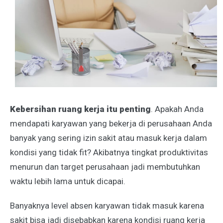
Kebersihan ruang kerja itu penting
. Apakah Anda
mendapati karyawan yang bekerja di perusahaan Anda
banyak yang sering izin sakit atau masuk kerja dalam
kondisi yang tidak fit? Akibatnya tingkat produktivitas
menurun dan target perusahaan jadi membutuhkan
waktu lebih lama untuk dicapai.
Banyaknya level absen karyawan tidak masuk karena
sakit bisa jadi disebabkan karena kondisi ruang kerja