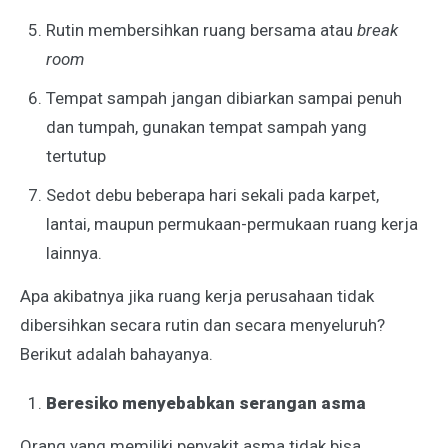
Rutin membersihkan ruang bersama atau
break
room
Tempat sampah jangan dibiarkan sampai penuh
dan tumpah, gunakan tempat sampah yang
tertutup
Sedot debu beberapa hari sekali pada karpet,
lantai, maupun permukaan-permukaan ruang kerja
lainnya.
Apa akibatnya jika ruang kerja perusahaan tidak
dibersihkan secara rutin dan secara menyeluruh?
Berikut adalah bahayanya.
Beresiko menyebabkan serangan asma
Orang yang memiliki penyakit asma tidak bisa