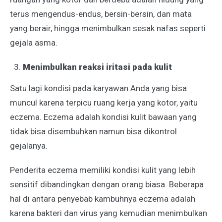
terus mengendus-endus, bersin-bersin, dan mata
yang berair, hingga menimbulkan sesak nafas seperti
gejala asma.
Menimbulkan reaksi iritasi pada kulit
Satu lagi kondisi pada karyawan Anda yang bisa
muncul karena terpicu ruang kerja yang kotor, yaitu
eczema. Eczema adalah kondisi kulit bawaan yang
tidak bisa disembuhkan namun bisa dikontrol
gejalanya.
Penderita eczema memiliki kondisi kulit yang lebih
sensitif dibandingkan dengan orang biasa. Beberapa
hal di antara penyebab kambuhnya eczema adalah
karena bakteri dan virus yang kemudian menimbulkan