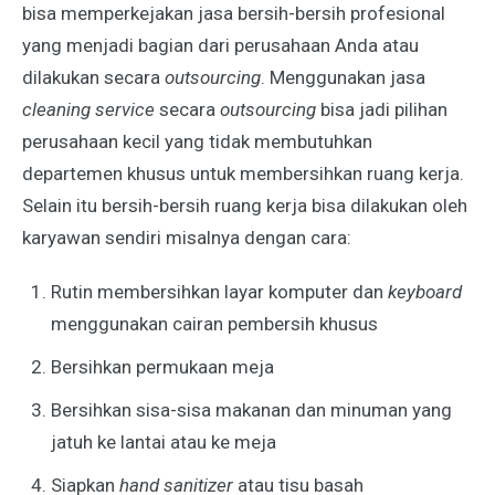
bisa memperkejakan jasa bersih-bersih profesional
yang menjadi bagian dari perusahaan Anda atau
dilakukan secara
outsourcing
. Menggunakan jasa
cleaning service
secara
outsourcing
bisa jadi pilihan
perusahaan kecil yang tidak membutuhkan
departemen khusus untuk membersihkan ruang kerja.
Selain itu bersih-bersih ruang kerja bisa dilakukan oleh
karyawan sendiri misalnya dengan cara:
Rutin membersihkan layar komputer dan
keyboard
menggunakan cairan pembersih khusus
Bersihkan permukaan meja
Bersihkan sisa-sisa makanan dan minuman yang
jatuh ke lantai atau ke meja
Siapkan
hand sanitizer
atau tisu basah