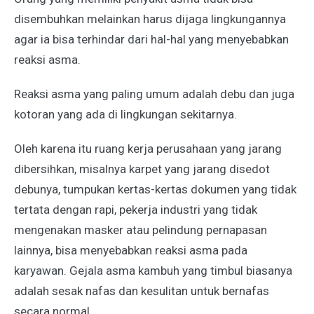
disembuhkan melainkan harus dijaga lingkungannya
agar ia bisa terhindar dari hal-hal yang menyebabkan
reaksi asma.
Reaksi asma yang paling umum adalah debu dan juga
kotoran yang ada di lingkungan sekitarnya.
Oleh karena itu ruang kerja perusahaan yang jarang
dibersihkan, misalnya karpet yang jarang disedot
debunya, tumpukan kertas-kertas dokumen yang tidak
tertata dengan rapi, pekerja industri yang tidak
mengenakan masker atau pelindung pernapasan
lainnya, bisa menyebabkan reaksi asma pada
karyawan. Gejala asma kambuh yang timbul biasanya
adalah sesak nafas dan kesulitan untuk bernafas
secara normal.