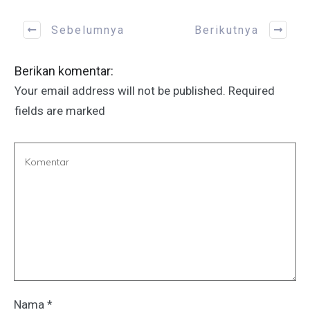
Sebelumnya
Berikutnya
Berikan komentar:
Your email address will not be published.
Required
fields are marked
Nama
*