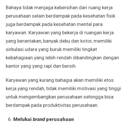
Bahaya tidak menjaga kebersihan dari ruang kerja
perusahaan selain berdampak pada kesehatan fisik
juga berdampak pada kesehatan mental para
karyawan. Karyawan yang bekerja di ruangan kerja
yang berantakan, banyak debu dan kotor, memiliki
sirkulasi udara yang buruk memiliki tingkat
kebahagiaan yang lebih rendah dibandingkan dengan
kantor yang yang rapi dan bersih.
Karyawan yang kurang bahagia akan memiliki etos
kerja yang rendah, tidak memiliki motivasi yang tinggi
untuk mengembangkan perusahaan sehingga bisa
berdampak pada produktivitas perusahaan.
Melukai
brand
perusahaan