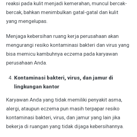
reaksi pada kulit menjadi kemerahan, muncul bercak-
bercak, bahkan menimbulkan gatal-gatal dan kulit
yang mengelupas.
Menjaga kebersihan ruang kerja perusahaan akan
mengurangi resiko kontaminasi bakteri dan virus yang
bisa memicu kambuhnya eczema pada karyawan
perusahaan Anda.
Kontaminasi bakteri, virus, dan jamur di
lingkungan kantor
Karyawan Anda yang tidak memiliki penyakit asma,
alergi, ataupun eczema pun masih terpapar resiko
kontaminasi bakteri, virus, dan jamur yang lain jika
bekerja di ruangan yang tidak dijaga kebersihannya.