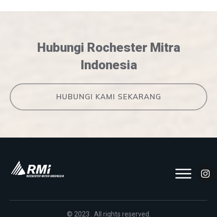
Hubungi Rochester Mitra
Indonesia
HUBUNGI KAMI SEKARANG
© 2023 . All rights reserved.