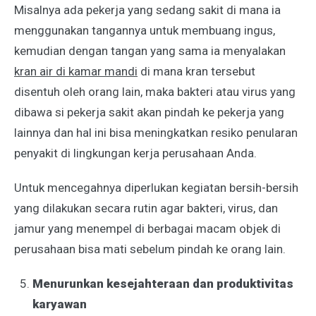
Misalnya ada pekerja yang sedang sakit di mana ia
menggunakan tangannya untuk membuang ingus,
kemudian dengan tangan yang sama ia menyalakan
kran air di kamar mandi
di mana kran tersebut
disentuh oleh orang lain, maka bakteri atau virus yang
dibawa si pekerja sakit akan pindah ke pekerja yang
lainnya dan hal ini bisa meningkatkan resiko penularan
penyakit di lingkungan kerja perusahaan Anda.
Untuk mencegahnya diperlukan kegiatan bersih-bersih
yang dilakukan secara rutin agar bakteri, virus, dan
jamur yang menempel di berbagai macam objek di
perusahaan bisa mati sebelum pindah ke orang lain.
Menurunkan kesejahteraan dan produktivitas
karyawan