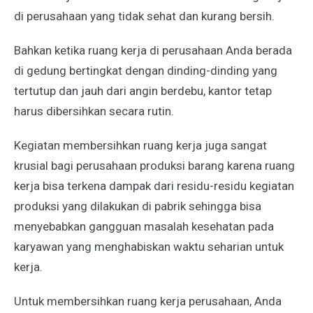
di perusahaan yang tidak sehat dan kurang bersih.
Bahkan ketika ruang kerja di perusahaan Anda berada
di gedung bertingkat dengan dinding-dinding yang
tertutup dan jauh dari angin berdebu, kantor tetap
harus dibersihkan secara rutin.
Kegiatan membersihkan ruang kerja juga sangat
krusial bagi perusahaan produksi barang karena ruang
kerja bisa terkena dampak dari residu-residu kegiatan
produksi yang dilakukan di pabrik sehingga bisa
menyebabkan gangguan masalah kesehatan pada
karyawan yang menghabiskan waktu seharian untuk
kerja.
Untuk membersihkan ruang kerja perusahaan, Anda