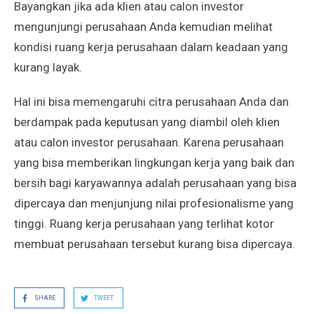
Bayangkan jika ada klien atau calon investor
mengunjungi perusahaan Anda kemudian melihat
kondisi ruang kerja perusahaan dalam keadaan yang
kurang layak.
Hal ini bisa memengaruhi citra perusahaan Anda dan
berdampak pada keputusan yang diambil oleh klien
atau calon investor perusahaan. Karena perusahaan
yang bisa memberikan lingkungan kerja yang baik dan
bersih bagi karyawannya adalah perusahaan yang bisa
dipercaya dan menjunjung nilai profesionalisme yang
tinggi. Ruang kerja perusahaan yang terlihat kotor
membuat perusahaan tersebut kurang bisa dipercaya.
SHARE
TWEET