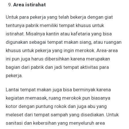
Area istirahat
Untuk para pekerja yang telah bekerja dengan giat
tentunya pabrik memiliki tempat khusus untuk
istirahat. Misalnya kantin atau kafetaria yang bisa
digunakan sebagai tempat makan siang, atau ruangan
khusus untuk pekerja yang ingin merokok. Area-area
ini pun juga harus dibersihkan karena merupakan
bagian dari pabrik dan jadi tempat aktivitas para
pekerja.
Lantai tempat makan juga bisa berminyak karena
kegiatan memasak, ruang merokok pun biasanya
kotor dengan puntung rokok dan juga abu yang
meleset dari tempat sampah yang disediakan. Untuk
sanitasi dan kebersihan yang menyeluruh area