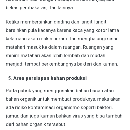
bekas pembakaran, dan lainnya.
Ketika membersihkan dinding dan langit-langit
bersihkan pula kacanya karena kaca yang kotor lama
kelamaan akan makin buram dan menghalangi sinar
matahari masuk ke dalam ruangan. Ruangan yang
minim matahari akan lebih lembab dan mudah
menjadi tempat berkembangnya bakteri dan kuman.
Area persiapan bahan produksi
Pada pabrik yang menggunakan bahan basah atau
bahan organik untuk membuat produknya, maka akan
ada risiko kontaminasi organisme seperti bakteri,
jamur, dan juga kuman bahkan virus yang bisa tumbuh
dari bahan organik tersebut.