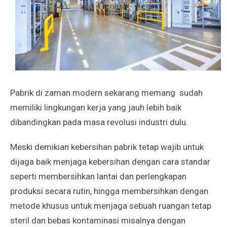
Pabrik di zaman modern sekarang memang sudah
memiliki lingkungan kerja yang jauh lebih baik
dibandingkan pada masa revolusi industri dulu.
Meski demikian kebersihan pabrik tetap wajib untuk
dijaga baik menjaga kebersihan dengan cara standar
seperti membersihkan lantai dan perlengkapan
produksi secara rutin, hingga membersihkan dengan
metode khusus untuk menjaga sebuah ruangan tetap
steril dan bebas kontaminasi misalnya dengan