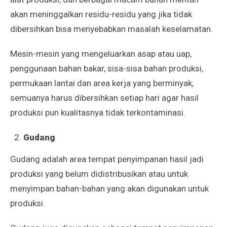
akan meninggalkan residu-residu yang jika tidak
dibersihkan bisa menyebabkan masalah keselamatan.
Mesin-mesin yang mengeluarkan asap atau uap,
penggunaan bahan bakar, sisa-sisa bahan produksi,
permukaan lantai dan area kerja yang berminyak,
semuanya harus dibersihkan setiap hari agar hasil
produksi pun kualitasnya tidak terkontaminasi.
Gudang
Gudang adalah area tempat penyimpanan hasil jadi
produksi yang belum didistribusikan atau untuk
menyimpan bahan-bahan yang akan digunakan untuk
produksi.