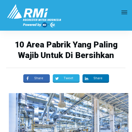
10 Area Pabrik Yang Paling
Wajib Untuk Di Bersihkan
Share
Tweet
Share