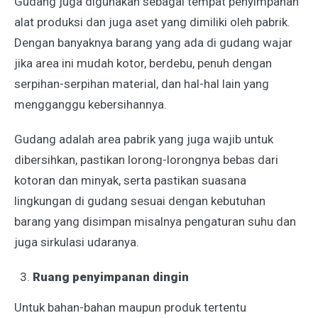
Gudang juga digunakan sebagai tempat penyimpanan
alat produksi dan juga aset yang dimiliki oleh pabrik.
Dengan banyaknya barang yang ada di gudang wajar
jika area ini mudah kotor, berdebu, penuh dengan
serpihan-serpihan material, dan hal-hal lain yang
mengganggu kebersihannya.
Gudang adalah area pabrik yang juga wajib untuk
dibersihkan, pastikan lorong-lorongnya bebas dari
kotoran dan minyak, serta pastikan suasana
lingkungan di gudang sesuai dengan kebutuhan
barang yang disimpan misalnya pengaturan suhu dan
juga sirkulasi udaranya.
Ruang penyimpanan dingin
Untuk bahan-bahan maupun produk tertentu