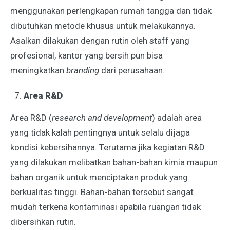
menggunakan perlengkapan rumah tangga dan tidak
dibutuhkan metode khusus untuk melakukannya.
Asalkan dilakukan dengan rutin oleh staff yang
profesional, kantor yang bersih pun bisa
meningkatkan
branding
dari perusahaan.
Area R&D
Area R&D (
research and development
) adalah area
yang tidak kalah pentingnya untuk selalu dijaga
kondisi kebersihannya. Terutama jika kegiatan R&D
yang dilakukan melibatkan bahan-bahan kimia maupun
bahan organik untuk menciptakan produk yang
berkualitas tinggi. Bahan-bahan tersebut sangat
mudah terkena kontaminasi apabila ruangan tidak
dibersihkan rutin.