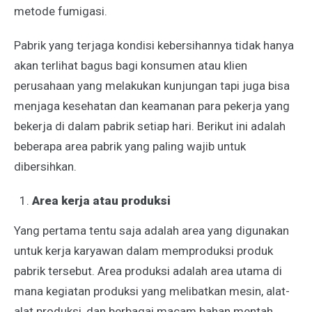
metode fumigasi.
Pabrik yang terjaga kondisi kebersihannya tidak hanya
akan terlihat bagus bagi konsumen atau klien
perusahaan yang melakukan kunjungan tapi juga bisa
menjaga kesehatan dan keamanan para pekerja yang
bekerja di dalam pabrik setiap hari. Berikut ini adalah
beberapa area pabrik yang paling wajib untuk
dibersihkan.
Area kerja atau produksi
Yang pertama tentu saja adalah area yang digunakan
untuk kerja karyawan dalam memproduksi produk
pabrik tersebut. Area produksi adalah area utama di
mana kegiatan produksi yang melibatkan mesin, alat-
alat produksi, dan berbagai macam bahan mentah