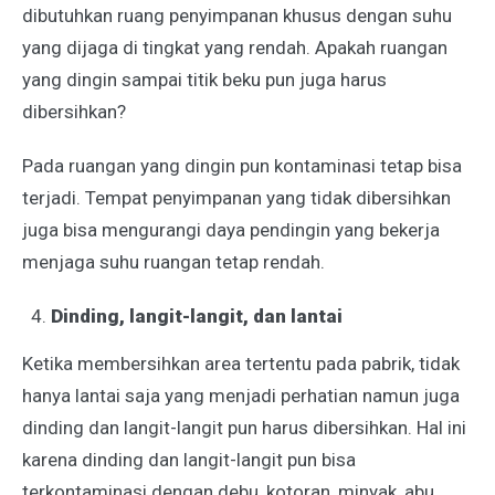
dibutuhkan ruang penyimpanan khusus dengan suhu
yang dijaga di tingkat yang rendah. Apakah ruangan
yang dingin sampai titik beku pun juga harus
dibersihkan?
Pada ruangan yang dingin pun kontaminasi tetap bisa
terjadi. Tempat penyimpanan yang tidak dibersihkan
juga bisa mengurangi daya pendingin yang bekerja
menjaga suhu ruangan tetap rendah.
Dinding, langit-langit, dan lantai
Ketika membersihkan area tertentu pada pabrik, tidak
hanya lantai saja yang menjadi perhatian namun juga
dinding dan langit-langit pun harus dibersihkan. Hal ini
karena dinding dan langit-langit pun bisa
terkontaminasi dengan debu, kotoran, minyak, abu