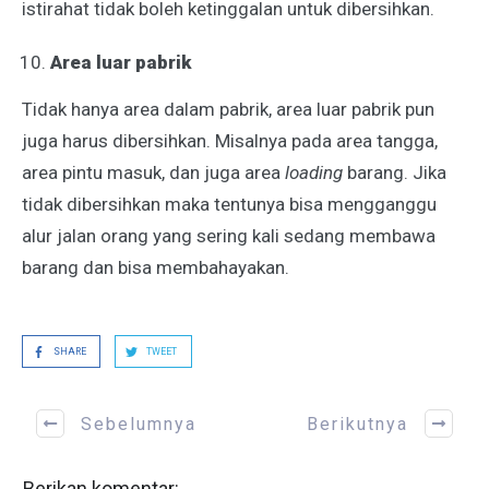
istirahat tidak boleh ketinggalan untuk dibersihkan.
Area luar pabrik
Tidak hanya area dalam pabrik, area luar pabrik pun
juga harus dibersihkan. Misalnya pada area tangga,
area pintu masuk, dan juga area
loading
barang. Jika
tidak dibersihkan maka tentunya bisa mengganggu
alur jalan orang yang sering kali sedang membawa
barang dan bisa membahayakan.
SHARE
TWEET
Sebelumnya
Berikutnya
Berikan komentar: