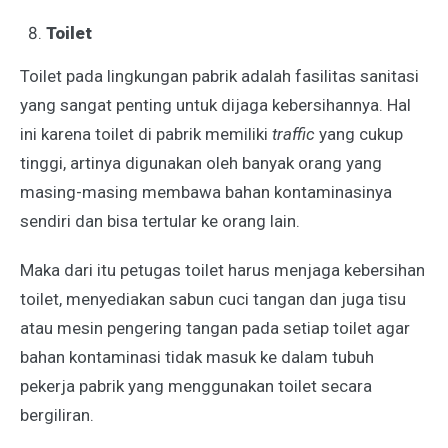
Toilet
Toilet pada lingkungan pabrik adalah fasilitas sanitasi
yang sangat penting untuk dijaga kebersihannya. Hal
ini karena toilet di pabrik memiliki
traffic
yang cukup
tinggi, artinya digunakan oleh banyak orang yang
masing-masing membawa bahan kontaminasinya
sendiri dan bisa tertular ke orang lain.
Maka dari itu petugas toilet harus menjaga kebersihan
toilet, menyediakan sabun cuci tangan dan juga tisu
atau mesin pengering tangan pada setiap toilet agar
bahan kontaminasi tidak masuk ke dalam tubuh
pekerja pabrik yang menggunakan toilet secara
bergiliran.