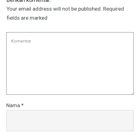
Your email address will not be published.
Required
fields are marked
Nama
*