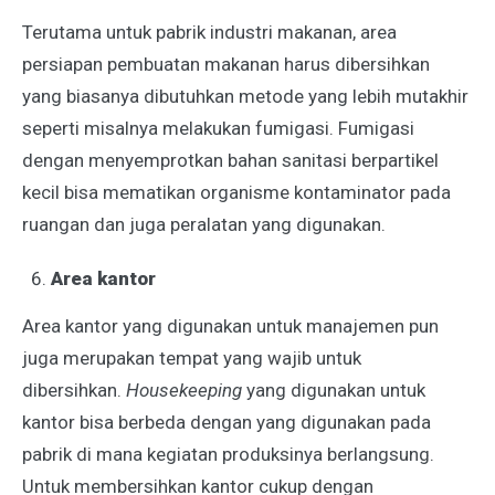
Terutama untuk pabrik industri makanan, area
persiapan pembuatan makanan harus dibersihkan
yang biasanya dibutuhkan metode yang lebih mutakhir
seperti misalnya melakukan fumigasi. Fumigasi
dengan menyemprotkan bahan sanitasi berpartikel
kecil bisa mematikan organisme kontaminator pada
ruangan dan juga peralatan yang digunakan.
Area kantor
Area kantor yang digunakan untuk manajemen pun
juga merupakan tempat yang wajib untuk
dibersihkan.
Housekeeping
yang digunakan untuk
kantor bisa berbeda dengan yang digunakan pada
pabrik di mana kegiatan produksinya berlangsung.
Untuk membersihkan kantor cukup dengan