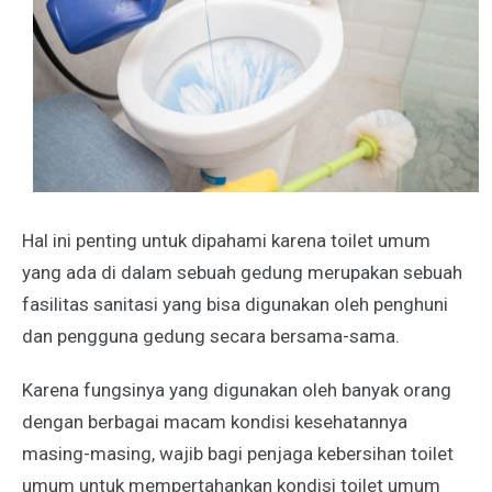
Hal ini penting untuk dipahami karena toilet umum
yang ada di dalam sebuah gedung merupakan sebuah
fasilitas sanitasi yang bisa digunakan oleh penghuni
dan pengguna gedung secara bersama-sama.
Karena fungsinya yang digunakan oleh banyak orang
dengan berbagai macam kondisi kesehatannya
masing-masing, wajib bagi penjaga kebersihan toilet
umum untuk mempertahankan kondisi toilet umum