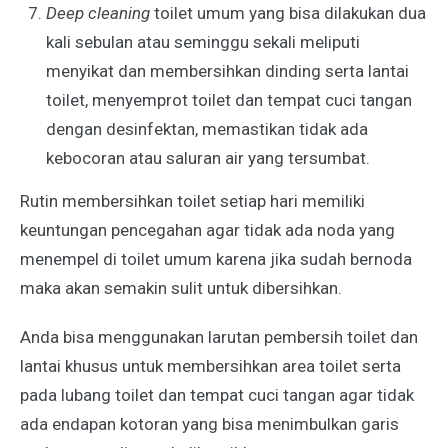
Deep cleaning
toilet umum yang bisa dilakukan dua
kali sebulan atau seminggu sekali meliputi
menyikat dan membersihkan dinding serta lantai
toilet, menyemprot toilet dan tempat cuci tangan
dengan desinfektan, memastikan tidak ada
kebocoran atau saluran air yang tersumbat.
Rutin membersihkan toilet setiap hari memiliki
keuntungan pencegahan agar tidak ada noda yang
menempel di toilet umum karena jika sudah bernoda
maka akan semakin sulit untuk dibersihkan.
Anda bisa menggunakan larutan pembersih toilet dan
lantai khusus untuk membersihkan area toilet serta
pada lubang toilet dan tempat cuci tangan agar tidak
ada endapan kotoran yang bisa menimbulkan garis