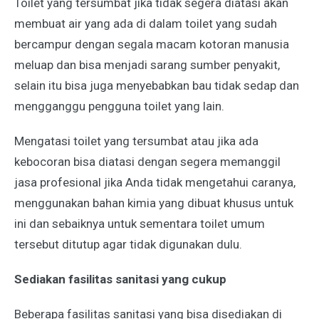
Toilet yang tersumbat jika tidak segera diatasi akan
membuat air yang ada di dalam toilet yang sudah
bercampur dengan segala macam kotoran manusia
meluap dan bisa menjadi sarang sumber penyakit,
selain itu bisa juga menyebabkan bau tidak sedap dan
mengganggu pengguna toilet yang lain.
Mengatasi toilet yang tersumbat atau jika ada
kebocoran bisa diatasi dengan segera memanggil
jasa profesional jika Anda tidak mengetahui caranya,
menggunakan bahan kimia yang dibuat khusus untuk
ini dan sebaiknya untuk sementara toilet umum
tersebut ditutup agar tidak digunakan dulu.
Sediakan fasilitas sanitasi yang cukup
Beberapa fasilitas sanitasi yang bisa disediakan di