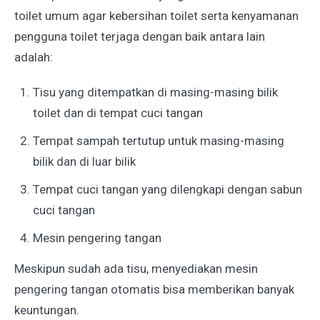
toilet umum agar kebersihan toilet serta kenyamanan
pengguna toilet terjaga dengan baik antara lain
adalah:
Tisu yang ditempatkan di masing-masing bilik
toilet dan di tempat cuci tangan
Tempat sampah tertutup untuk masing-masing
bilik dan di luar bilik
Tempat cuci tangan yang dilengkapi dengan sabun
cuci tangan
Mesin pengering tangan
Meskipun sudah ada tisu, menyediakan mesin
pengering tangan otomatis bisa memberikan banyak
keuntungan.