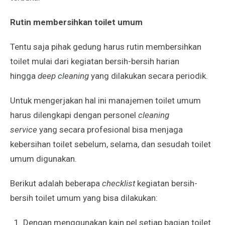
Rutin membersihkan toilet umum
Tentu saja pihak gedung harus rutin membersihkan
toilet mulai dari kegiatan bersih-bersih harian
hingga
deep cleaning
yang dilakukan secara periodik.
Untuk mengerjakan hal ini manajemen toilet umum
harus dilengkapi dengan personel
cleaning
service
yang secara profesional bisa menjaga
kebersihan toilet sebelum, selama, dan sesudah toilet
umum digunakan.
Berikut adalah beberapa
checklist
kegiatan bersih-
bersih toilet umum yang bisa dilakukan:
Dengan menggunakan kain pel setiap bagian toilet