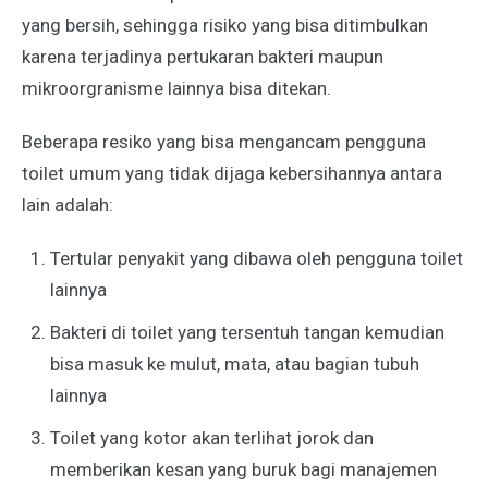
yang bersih, sehingga risiko yang bisa ditimbulkan
karena terjadinya pertukaran bakteri maupun
mikroorgranisme lainnya bisa ditekan.
Beberapa resiko yang bisa mengancam pengguna
toilet umum yang tidak dijaga kebersihannya antara
lain adalah:
Tertular penyakit yang dibawa oleh pengguna toilet
lainnya
Bakteri di toilet yang tersentuh tangan kemudian
bisa masuk ke mulut, mata, atau bagian tubuh
lainnya
Toilet yang kotor akan terlihat jorok dan
memberikan kesan yang buruk bagi manajemen