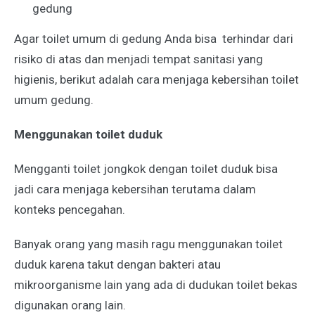
gedung
Agar toilet umum di gedung Anda bisa terhindar dari
risiko di atas dan menjadi tempat sanitasi yang
higienis, berikut adalah cara menjaga kebersihan toilet
umum gedung.
Menggunakan toilet duduk
Mengganti toilet jongkok dengan toilet duduk bisa
jadi cara menjaga kebersihan terutama dalam
konteks pencegahan.
Banyak orang yang masih ragu menggunakan toilet
duduk karena takut dengan bakteri atau
mikroorganisme lain yang ada di dudukan toilet bekas
digunakan orang lain.