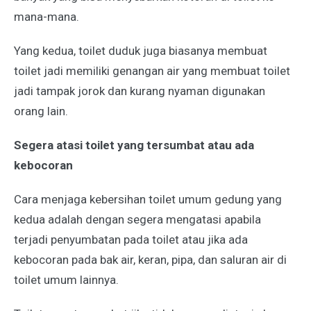
mana-mana.
Yang kedua, toilet duduk juga biasanya membuat
toilet jadi memiliki genangan air yang membuat toilet
jadi tampak jorok dan kurang nyaman digunakan
orang lain.
Segera atasi toilet yang tersumbat atau ada
kebocoran
Cara menjaga kebersihan toilet umum gedung yang
kedua adalah dengan segera mengatasi apabila
terjadi penyumbatan pada toilet atau jika ada
kebocoran pada bak air, keran, pipa, dan saluran air di
toilet umum lainnya.