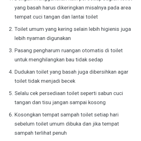
yang basah harus dikeringkan misalnya pada area
tempat cuci tangan dan lantai toilet
Toilet umum yang kering selain lebih higienis juga
lebih nyaman digunakan
Pasang pengharum ruangan otomatis di toilet
untuk menghilangkan bau tidak sedap
Dudukan toilet yang basah juga dibersihkan agar
toilet tidak menjadi becek
Selalu cek persediaan toilet seperti sabun cuci
tangan dan tisu jangan sampai kosong
Kosongkan tempat sampah toilet setiap hari
sebelum toilet umum dibuka dan jika tempat
sampah terlihat penuh