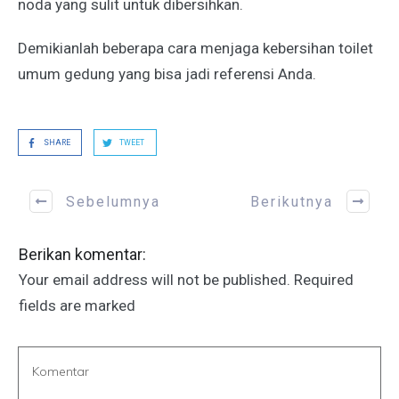
noda yang sulit untuk dibersihkan.
Demikianlah beberapa cara menjaga kebersihan toilet
umum gedung yang bisa jadi referensi Anda.
SHARE
TWEET
Sebelumnya
Berikutnya
Berikan komentar:
Your email address will not be published.
Required
fields are marked