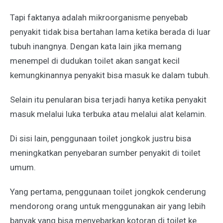
Tapi faktanya adalah mikroorganisme penyebab
penyakit tidak bisa bertahan lama ketika berada di luar
tubuh inangnya. Dengan kata lain jika memang
menempel di dudukan toilet akan sangat kecil
kemungkinannya penyakit bisa masuk ke dalam tubuh.
Selain itu penularan bisa terjadi hanya ketika penyakit
masuk melalui luka terbuka atau melalui alat kelamin.
Di sisi lain, penggunaan toilet jongkok justru bisa
meningkatkan penyebaran sumber penyakit di toilet
umum.
Yang pertama, penggunaan toilet jongkok cenderung
mendorong orang untuk menggunakan air yang lebih
banyak yang bisa menyebarkan kotoran di toilet ke