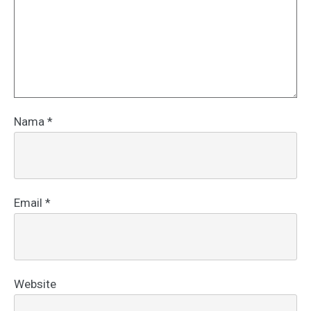
Nama
*
Email
*
Website