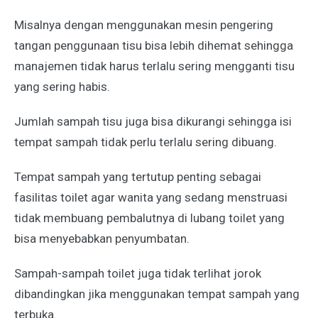
Misalnya dengan menggunakan mesin pengering
tangan penggunaan tisu bisa lebih dihemat sehingga
manajemen tidak harus terlalu sering mengganti tisu
yang sering habis.
Jumlah sampah tisu juga bisa dikurangi sehingga isi
tempat sampah tidak perlu terlalu sering dibuang.
Tempat sampah yang tertutup penting sebagai
fasilitas toilet agar wanita yang sedang menstruasi
tidak membuang pembalutnya di lubang toilet yang
bisa menyebabkan penyumbatan.
Sampah-sampah toilet juga tidak terlihat jorok
dibandingkan jika menggunakan tempat sampah yang
terbuka.