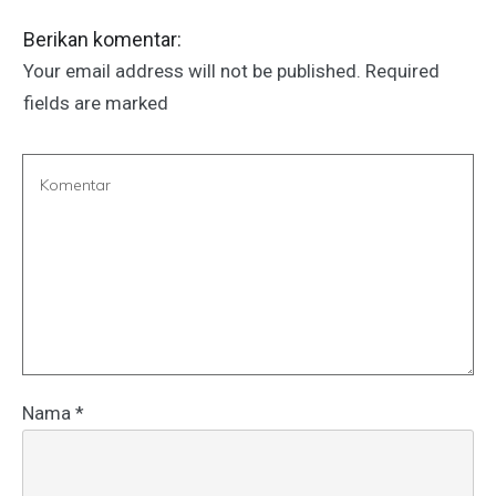
Berikan komentar:
Your email address will not be published.
Required
fields are marked
Nama
*