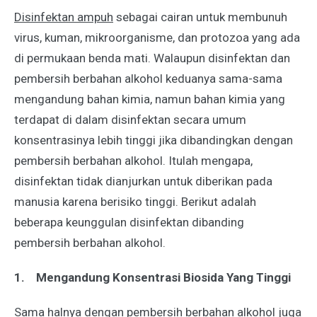
Disinfektan ampuh
sebagai cairan untuk membunuh
virus, kuman, mikroorganisme, dan protozoa yang ada
di permukaan benda mati. Walaupun disinfektan dan
pembersih berbahan alkohol keduanya sama-sama
mengandung bahan kimia, namun bahan kimia yang
terdapat di dalam disinfektan secara umum
konsentrasinya lebih tinggi jika dibandingkan dengan
pembersih berbahan alkohol. Itulah mengapa,
disinfektan tidak dianjurkan untuk diberikan pada
manusia karena berisiko tinggi. Berikut adalah
beberapa keunggulan disinfektan dibanding
pembersih berbahan alkohol.
1.
Mengandung Konsentrasi Biosida Yang Tinggi
Sama halnya dengan pembersih berbahan alkohol juga