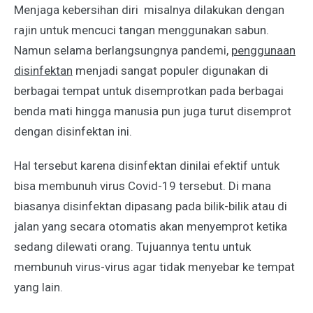
Menjaga kebersihan diri misalnya dilakukan dengan
rajin untuk mencuci tangan menggunakan sabun.
Namun selama berlangsungnya pandemi,
penggunaan
disinfektan
menjadi sangat populer digunakan di
berbagai tempat untuk disemprotkan pada berbagai
benda mati hingga manusia pun juga turut disemprot
dengan disinfektan ini.
Hal tersebut karena disinfektan dinilai efektif untuk
bisa membunuh virus Covid-19 tersebut. Di mana
biasanya disinfektan dipasang pada bilik-bilik atau di
jalan yang secara otomatis akan menyemprot ketika
sedang dilewati orang. Tujuannya tentu untuk
membunuh virus-virus agar tidak menyebar ke tempat
yang lain.