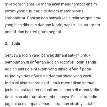
mikroorganisme. Di mana akan menghambat enzim-
enzim yang turut ada di dalam metabolisme
karbohidrat. Bahkan ada banyak jenis mikroorganisme
yang bisa dibunuh dengan Klorin, seperti bakteri gram
positif dan bakteri gram negatif.
3.
Iodin
Senyawa Iodin yang banyak dimanfaatkan untuk
pembuatan disinfektan adalah Iodofor. Iodin sendiri
adalah jenis disinfektan yang dinilai efektif pada
terjadinya desinfeksi air dengan skala yang kecil.
Iodin ini bisa secara aktif untuk mematikan semua
jenis sel bakteri, terkecuali untuk spora di mana Iodin
tidak bisa aktif untuk membunuhnya. Selain itu Iodin
juga bisa disimpan secara lama dan sifatnya stabil.