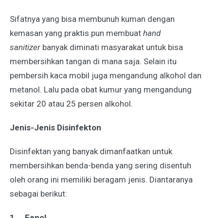
Sifatnya yang bisa membunuh kuman dengan
kemasan yang praktis pun membuat
hand
sanitizer
banyak diminati masyarakat untuk bisa
membersihkan tangan di mana saja. Selain itu
pembersih kaca mobil juga mengandung alkohol dan
metanol. Lalu pada obat kumur yang mengandung
sekitar 20 atau 25 persen alkohol.
Jenis-Jenis Disinfekton
Disinfektan yang banyak dimanfaatkan untuk
membersihkan benda-benda yang sering disentuh
oleh orang ini memiliki beragam jenis. Diantaranya
sebagai berikut:
1.
Fenol