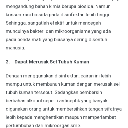
mengandung bahan kimia berupa biosida. Namun
konsentrasi biosida pada disinfektan lebih tinggi.
Sehingga, sangatlah efektif untuk mencegah
munculnya bakteri dan mikroorganisme yang ada
pada benda mati yang biasanya sering disentuh
manusia.
2.
Dapat Merusak Sel Tubuh Kuman
Dengan menggunakan disinfektan, cairan ini lebih
mampu untuk membunuh kuman
dengan merusak sel
tubuh kuman tersebut. Sedangkan pembersih
berbahan alkohol seperti antiseptik yang banyak
digunakan orang untuk membersihkan tangan sifatnya
lebih kepada menghentikan maupun memperlambat
pertumbuhan dari mikroorganisme.