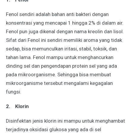
Fenol sendiri adalah bahan anti bakteri dengan
konsentrasi yang mencapai 1 hingga 2% di dalam air.
Fenol pun juga dikenal dengan nama kreolin dan lisol.
Sifat dari Fenol ini sendiri memiliki aroma yang tidak
sedap, bisa memunculkan iritasi, stabil, toksik, dan
tahan lama. Fenol mampu untuk menghancurkan
dinding sel dan pengendapan protein sel yang ada
pada mikroorganisme. Sehingga bisa membuat
mikroorganisme tersebut mengalami kegagalan
fungsi.
2.
Klorin
Disinfektan jenis klorin ini mampu untuk menghambat
terjadinya oksidasi glukosa yang ada di sel