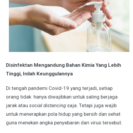
Disinfektan Mengandung Bahan Kimia Yang Lebih
Tinggi, Inilah Keunggulannya
Di tengah pandemi Covid-19 yang terjadi, setiap
orang tidak hanya diwajibkan untuk saling berjaga
jarak atau
social distancing
saja. Tetapi juga wajib
untuk menerapkan pola hidup yang bersih dan sehat
guna menekan angka penyebaran dari virus tersebut.