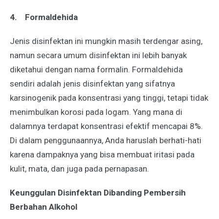
4.
Formaldehida
Jenis disinfektan ini mungkin masih terdengar asing,
namun secara umum disinfektan ini lebih banyak
diketahui dengan nama formalin. Formaldehida
sendiri adalah jenis disinfektan yang sifatnya
karsinogenik pada konsentrasi yang tinggi, tetapi tidak
menimbulkan korosi pada logam. Yang mana di
dalamnya terdapat konsentrasi efektif mencapai 8%.
Di dalam penggunaannya, Anda haruslah berhati-hati
karena dampaknya yang bisa membuat iritasi pada
kulit, mata, dan juga pada pernapasan.
Keunggulan Disinfektan Dibanding Pembersih
Berbahan Alkohol