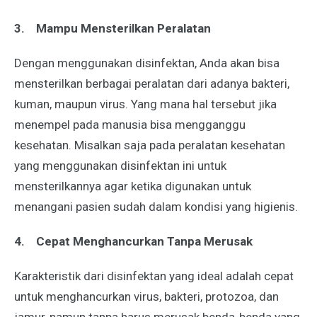
3.
Mampu Mensterilkan Peralatan
Dengan menggunakan disinfektan, Anda akan bisa
mensterilkan berbagai peralatan dari adanya bakteri,
kuman, maupun virus. Yang mana hal tersebut jika
menempel pada manusia bisa mengganggu
kesehatan. Misalkan saja pada peralatan kesehatan
yang menggunakan disinfektan ini untuk
mensterilkannya agar ketika digunakan untuk
menangani pasien sudah dalam kondisi yang higienis.
4.
Cepat Menghancurkan Tanpa Merusak
Karakteristik dari disinfektan yang ideal adalah cepat
untuk menghancurkan virus, bakteri, protozoa, dan