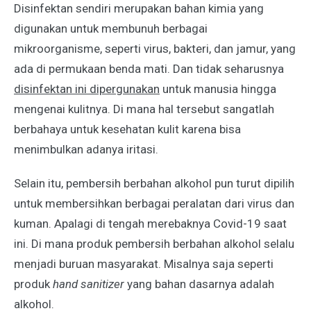
Disinfektan sendiri merupakan bahan kimia yang
digunakan untuk membunuh berbagai
mikroorganisme, seperti virus, bakteri, dan jamur, yang
ada di permukaan benda mati. Dan tidak seharusnya
disinfektan ini dipergunakan
untuk manusia hingga
mengenai kulitnya. Di mana hal tersebut sangatlah
berbahaya untuk kesehatan kulit karena bisa
menimbulkan adanya iritasi.
Selain itu, pembersih berbahan alkohol pun turut dipilih
untuk membersihkan berbagai peralatan dari virus dan
kuman. Apalagi di tengah merebaknya Covid-19 saat
ini. Di mana produk pembersih berbahan alkohol selalu
menjadi buruan masyarakat. Misalnya saja seperti
produk
hand sanitizer
yang bahan dasarnya adalah
alkohol.