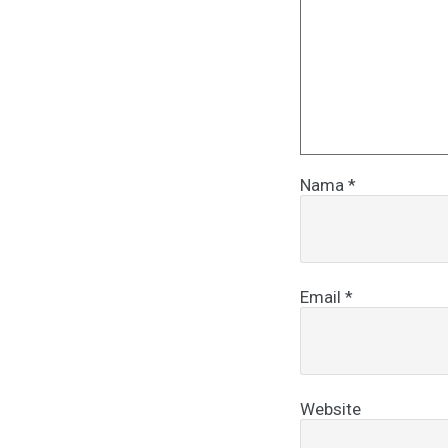
Nama
*
Email
*
Website