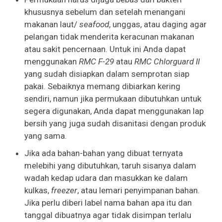
khususnya sebelum dan setelah menangani
makanan laut/
seafood
, unggas, atau daging agar
pelangan tidak menderita keracunan makanan
atau sakit pencernaan. Untuk ini Anda dapat
menggunakan
RMC F-29
atau
RMC Chlorguard II
yang sudah disiapkan dalam semprotan siap
pakai. Sebaiknya memang dibiarkan kering
sendiri, namun jika permukaan dibutuhkan untuk
segera digunakan, Anda dapat menggunakan lap
bersih yang juga sudah disanitasi dengan produk
yang sama.
Jika ada bahan-bahan yang dibuat ternyata
melebihi yang dibutuhkan, taruh sisanya dalam
wadah kedap udara dan masukkan ke dalam
kulkas,
freezer
, atau lemari penyimpanan bahan.
Jika perlu diberi label nama bahan apa itu dan
tanggal dibuatnya agar tidak disimpan terlalu