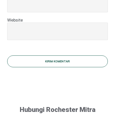
Website
KIRIM KOMENTAR
Hubungi Rochester Mitra