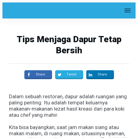
Tips Menjaga Dapur Tetap
Bersih
Share
Tweet
Share
Dalam sebuah restoran, dapur adalah ruangan yang
paling penting. Itu adalah tempat keluarnya
makanan-makanan lezat hasil kreasi dari para koki
atau
chef
yang mahir.
Kita bisa bayangkan, saat jam makan siang atau
makan malam, di ruang makan, situasinya nyaman,