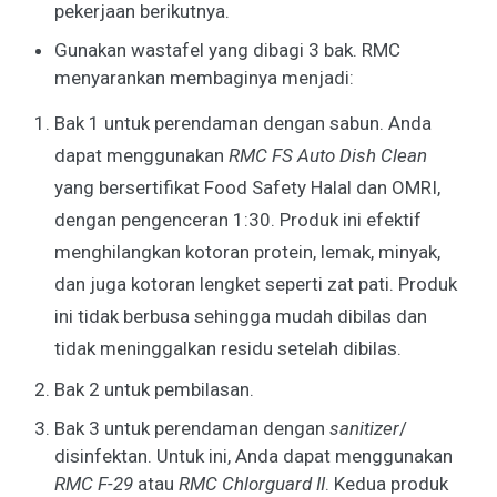
pekerjaan berikutnya.
Gunakan wastafel yang dibagi 3 bak. RMC
menyarankan membaginya menjadi:
Bak 1 untuk perendaman dengan sabun. Anda
dapat menggunakan
RMC FS Auto Dish Clean
yang bersertifikat Food Safety Halal dan OMRI,
dengan pengenceran 1:30. Produk ini efektif
menghilangkan kotoran protein, lemak, minyak,
dan juga kotoran lengket seperti zat pati. Produk
ini tidak berbusa sehingga mudah dibilas dan
tidak meninggalkan residu setelah dibilas.
Bak 2 untuk pembilasan.
Bak 3 untuk perendaman dengan
sanitizer
/
disinfektan. Untuk ini, Anda dapat menggunakan
RMC F-29
atau
RMC Chlorguard II
. Kedua produk