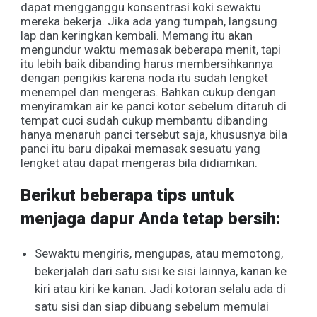
dapat mengganggu konsentrasi koki sewaktu
mereka bekerja. Jika ada yang tumpah, langsung
lap dan keringkan kembali. Memang itu akan
mengundur waktu memasak beberapa menit, tapi
itu lebih baik dibanding harus membersihkannya
dengan pengikis karena noda itu sudah lengket
menempel dan mengeras. Bahkan cukup dengan
menyiramkan air ke panci kotor sebelum ditaruh di
tempat cuci sudah cukup membantu dibanding
hanya menaruh panci tersebut saja, khususnya bila
panci itu baru dipakai memasak sesuatu yang
lengket atau dapat mengeras bila didiamkan.
Berikut beberapa tips untuk
menjaga dapur Anda tetap bersih:
Sewaktu mengiris, mengupas, atau memotong,
bekerjalah dari satu sisi ke sisi lainnya, kanan ke
kiri atau kiri ke kanan. Jadi kotoran selalu ada di
satu sisi dan siap dibuang sebelum memulai