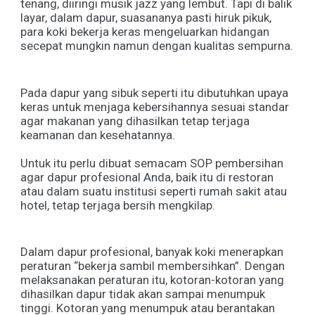
tenang, diiringi musik jazz yang lembut. Tapi di balik
layar, dalam dapur, suasananya pasti hiruk pikuk,
para koki bekerja keras mengeluarkan hidangan
secepat mungkin namun dengan kualitas sempurna.
Pada dapur yang sibuk seperti itu dibutuhkan upaya
keras untuk menjaga kebersihannya sesuai standar
agar makanan yang dihasilkan tetap terjaga
keamanan dan kesehatannya.
Untuk itu perlu dibuat semacam SOP pembersihan
agar dapur profesional Anda, baik itu di restoran
atau dalam suatu institusi seperti rumah sakit atau
hotel, tetap terjaga bersih mengkilap.
Dalam dapur profesional, banyak koki menerapkan
peraturan “bekerja sambil membersihkan”. Dengan
melaksanakan peraturan itu, kotoran-kotoran yang
dihasilkan dapur tidak akan sampai menumpuk
tinggi. Kotoran yang menumpuk atau berantakan