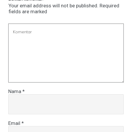
Your email address will not be published.
Required
fields are marked
Nama
*
Email
*