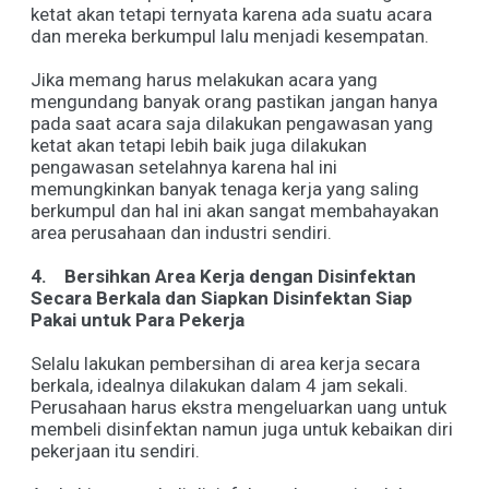
ketat akan tetapi ternyata karena ada suatu acara
dan mereka berkumpul lalu menjadi kesempatan.
Jika memang harus melakukan acara yang
mengundang banyak orang pastikan jangan hanya
pada saat acara saja dilakukan pengawasan yang
ketat akan tetapi lebih baik juga dilakukan
pengawasan setelahnya karena hal ini
memungkinkan banyak tenaga kerja yang saling
berkumpul dan hal ini akan sangat membahayakan
area perusahaan dan industri sendiri.
4.
Bersihkan Area Kerja dengan Disinfektan
Secara Berkala dan Siapkan Disinfektan Siap
Pakai untuk Para Pekerja
Selalu lakukan pembersihan di area kerja secara
berkala, idealnya dilakukan dalam 4 jam sekali.
Perusahaan harus ekstra mengeluarkan uang untuk
membeli disinfektan namun juga untuk kebaikan diri
pekerjaan itu sendiri.