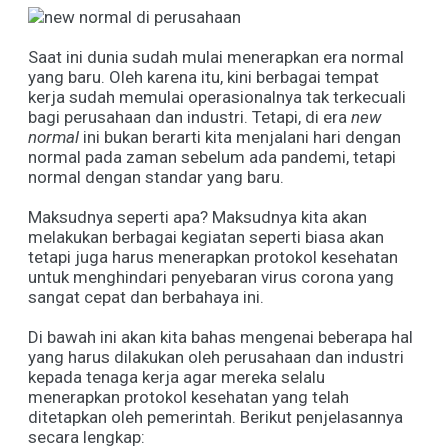
Saat ini dunia sudah mulai menerapkan era normal
yang baru. Oleh karena itu, kini berbagai tempat
kerja sudah memulai operasionalnya tak terkecuali
bagi perusahaan dan industri. Tetapi, di era
new
normal
ini bukan berarti kita menjalani hari dengan
normal pada zaman sebelum ada pandemi, tetapi
normal dengan standar yang baru.
Maksudnya seperti apa? Maksudnya kita akan
melakukan berbagai kegiatan seperti biasa akan
tetapi juga harus menerapkan protokol kesehatan
untuk menghindari penyebaran virus corona yang
sangat cepat dan berbahaya ini.
Di bawah ini akan kita bahas mengenai beberapa hal
yang harus dilakukan oleh perusahaan dan industri
kepada tenaga kerja agar mereka selalu
menerapkan protokol kesehatan yang telah
ditetapkan oleh pemerintah. Berikut penjelasannya
secara lengkap: