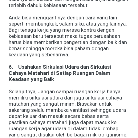
terlebih dahulu kebiasaan tersebut.
Anda bisa menggantinya dengan cara yang lain
seperti membungkuk, salam siku, atau yang lainnya.
Bagi tenaga kerja yang merasa kontra dengan
kebiasaan baru tersebut maka tugas perusahaan
harus bisa memberikan pengertian dengan baik dan
benar sehingga mereka bisa paham dengan
keadaan yang sebenarnya.
6.
Usahakan Sirkulasi Udara dan Sirkulasi
Cahaya Matahari di Setiap Ruangan Dalam
Keadaan yang Baik
Selanjutnya, Jangan sampai ruangan kerja hanya
memiliki sirkulasi udara dan juga sirkulasi cahaya
matahari yang sangat minim. Biasakan untuk
sekarang selalu membuka ventilasi sehingga udara
dapat keluar dan masuk secara bebas serta
pastikan cahaya matahari juga dapat masuk ke
ruangan kerja agar udara di dalam tidak lembap
yang sangat disukai oleh berbagai mikroorganisme.