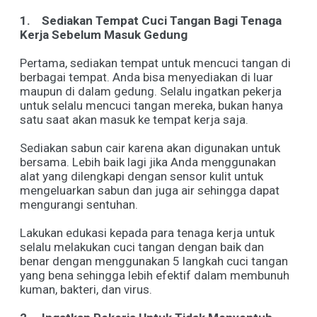
1.
Sediakan Tempat Cuci Tangan Bagi Tenaga
Kerja Sebelum Masuk Gedung
Pertama, sediakan tempat untuk mencuci tangan di
berbagai tempat. Anda bisa menyediakan di luar
maupun di dalam gedung. Selalu ingatkan pekerja
untuk selalu mencuci tangan mereka, bukan hanya
satu saat akan masuk ke tempat kerja saja.
Sediakan sabun cair karena akan digunakan untuk
bersama. Lebih baik lagi jika Anda menggunakan
alat yang dilengkapi dengan sensor kulit untuk
mengeluarkan sabun dan juga air sehingga dapat
mengurangi sentuhan.
Lakukan edukasi kepada para tenaga kerja untuk
selalu melakukan cuci tangan dengan baik dan
benar dengan menggunakan 5 langkah cuci tangan
yang bena sehingga lebih efektif dalam membunuh
kuman, bakteri, dan virus.