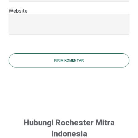
Website
KIRIM KOMENTAR
Hubungi Rochester Mitra
Indonesia