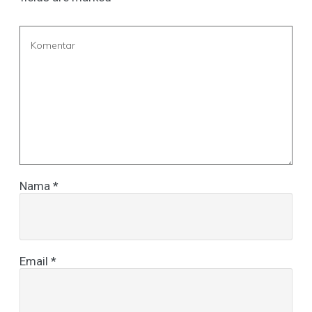
Nama
*
Email
*