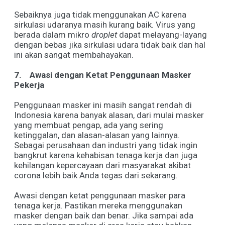
Sebaiknya juga tidak menggunakan AC karena
sirkulasi udaranya masih kurang baik. Virus yang
berada dalam mikro
droplet
dapat melayang-layang
dengan bebas jika sirkulasi udara tidak baik dan hal
ini akan sangat membahayakan.
7.
Awasi dengan Ketat Penggunaan Masker
Pekerja
Penggunaan masker ini masih sangat rendah di
Indonesia karena banyak alasan, dari mulai masker
yang membuat pengap, ada yang sering
ketinggalan, dan alasan-alasan yang lainnya.
Sebagai perusahaan dan industri yang tidak ingin
bangkrut karena kehabisan tenaga kerja dan juga
kehilangan kepercayaan dari masyarakat akibat
corona lebih baik Anda tegas dari sekarang.
Awasi dengan ketat penggunaan masker para
tenaga kerja. Pastikan mereka menggunakan
masker dengan baik dan benar. Jika sampai ada