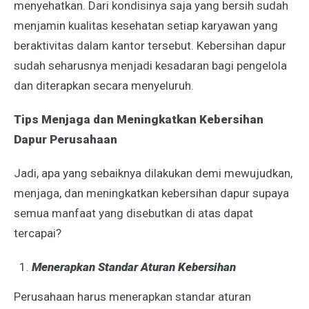
menyehatkan. Dari kondisinya saja yang bersih sudah
menjamin kualitas kesehatan setiap karyawan yang
beraktivitas dalam kantor tersebut. Kebersihan dapur
sudah seharusnya menjadi kesadaran bagi pengelola
dan diterapkan secara menyeluruh.
Tips Menjaga dan Meningkatkan Kebersihan
Dapur Perusahaan
Jadi, apa yang sebaiknya dilakukan demi mewujudkan,
menjaga, dan meningkatkan kebersihan dapur supaya
semua manfaat yang disebutkan di atas dapat
tercapai?
Menerapkan Standar Aturan Kebersihan
Perusahaan harus menerapkan standar aturan