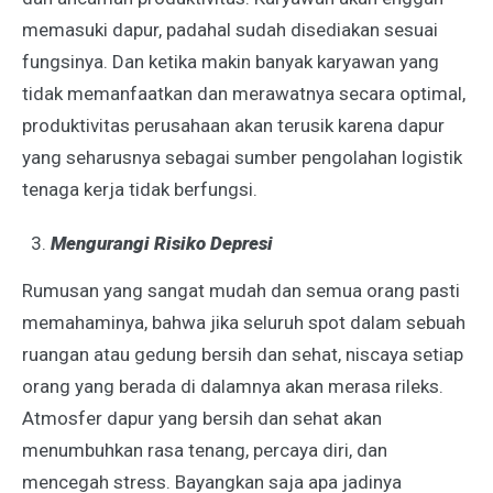
memasuki dapur, padahal sudah disediakan sesuai
fungsinya. Dan ketika makin banyak karyawan yang
tidak memanfaatkan dan merawatnya secara optimal,
produktivitas perusahaan akan terusik karena dapur
yang seharusnya sebagai sumber pengolahan logistik
tenaga kerja tidak berfungsi.
Mengurangi Risiko Depresi
Rumusan yang sangat mudah dan semua orang pasti
memahaminya, bahwa jika seluruh spot dalam sebuah
ruangan atau gedung bersih dan sehat, niscaya setiap
orang yang berada di dalamnya akan merasa rileks.
Atmosfer dapur yang bersih dan sehat akan
menumbuhkan rasa tenang, percaya diri, dan
mencegah stress. Bayangkan saja apa jadinya