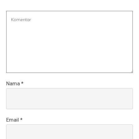
Nama
*
Email
*