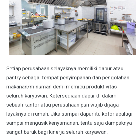
Setiap perusahaan selayaknya memiliki dapur atau
pantry sebagai tempat penyimpanan dan pengolahan
makanan/minuman demi memicu produktivitas
seluruh karyawan. Ketersediaan dapur di dalam
sebuah kantor atau perusahaan pun wajib dijaga
layaknya di rumah. Jika sampai dapur itu kotor apalagi
sampai mengusik kenyamanan, tentu saja dampaknya
sangat buruk bagi kinerja seluruh karyawan.