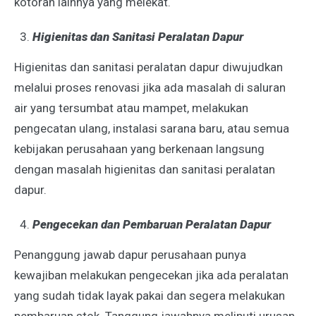
kotoran lainnya yang melekat.
Higienitas dan Sanitasi Peralatan Dapur
Higienitas dan sanitasi peralatan dapur diwujudkan
melalui proses renovasi jika ada masalah di saluran
air yang tersumbat atau mampet, melakukan
pengecatan ulang, instalasi sarana baru, atau semua
kebijakan perusahaan yang berkenaan langsung
dengan masalah higienitas dan sanitasi peralatan
dapur.
Pengecekan dan Pembaruan Peralatan Dapur
Penanggung jawab dapur perusahaan punya
kewajiban melakukan pengecekan jika ada peralatan
yang sudah tidak layak pakai dan segera melakukan