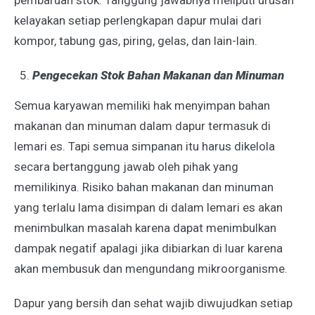
pembaruan stok. Tanggung jawabnya meliputi urusan
kelayakan setiap perlengkapan dapur mulai dari
kompor, tabung gas, piring, gelas, dan lain-lain.
Pengecekan Stok Bahan Makanan dan Minuman
Semua karyawan memiliki hak menyimpan bahan
makanan dan minuman dalam dapur termasuk di
lemari es. Tapi semua simpanan itu harus dikelola
secara bertanggung jawab oleh pihak yang
memilikinya. Risiko bahan makanan dan minuman
yang terlalu lama disimpan di dalam lemari es akan
menimbulkan masalah karena dapat menimbulkan
dampak negatif apalagi jika dibiarkan di luar karena
akan membusuk dan mengundang mikroorganisme.
Dapur yang bersih dan sehat wajib diwujudkan setiap