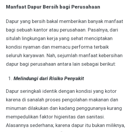
Manfaat Dapur Bersih bagi Perusahaan
Dapur yang bersih bakal memberikan banyak manfaat
bagi sebuah kantor atau perusahaan. Pasalnya, dari
situlah lingkungan kerja yang sehat menciptakan
kondisi nyaman dan memacu performa terbaik
seluruh karyawan. Nah, sejumlah manfaat kebersihan
dapur bagi perusahaan antara lain sebagai berikut:
Melindungi dari Risiko Penyakit
Dapur seringkali identik dengan kondisi yang kotor
karena di sanalah proses pengolahan makanan dan
minuman dilakukan dan kadang penggunanya kurang
mempedulikan faktor higienitas dan sanitasi.
Alasannya sederhana; karena dapur itu bukan miliknya,