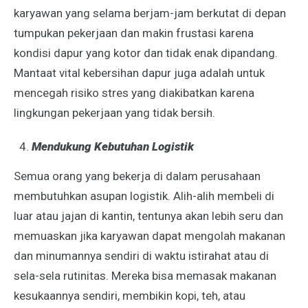
karyawan yang selama berjam-jam berkutat di depan
tumpukan pekerjaan dan makin frustasi karena
kondisi dapur yang kotor dan tidak enak dipandang.
Mantaat vital kebersihan dapur juga adalah untuk
mencegah risiko stres yang diakibatkan karena
lingkungan pekerjaan yang tidak bersih.
Mendukung Kebutuhan Logistik
Semua orang yang bekerja di dalam perusahaan
membutuhkan asupan logistik. Alih-alih membeli di
luar atau jajan di kantin, tentunya akan lebih seru dan
memuaskan jika karyawan dapat mengolah makanan
dan minumannya sendiri di waktu istirahat atau di
sela-sela rutinitas. Mereka bisa memasak makanan
kesukaannya sendiri, membikin kopi, teh, atau