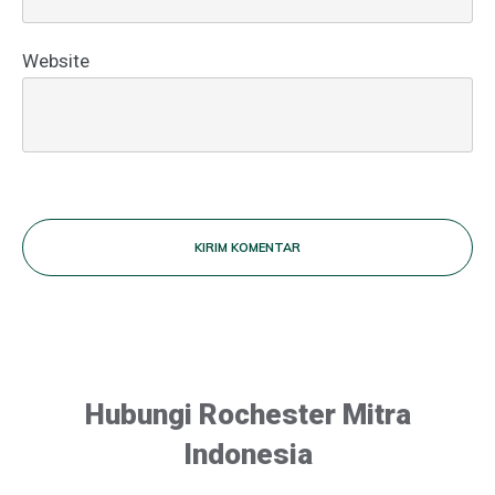
Website
KIRIM KOMENTAR
Hubungi Rochester Mitra
Indonesia