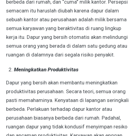
berbeda dari rumah, dan “cuma” milik kantor. Persepsi
semacam itu haruslah diubah karena dapur dalam
sebuah kantor atau perusahaan adalah milik bersama
semua karyawan yang beraktivitas di ruang lingkup
kerja itu. Dapur yang bersih otomatis akan melindungi
semua orang yang berada di dalam satu gedung atau
ruangan di dalamnya dari segala risiko penyakit.
Meningkatkan Produktivitas
Dapur yang bersih akan membantu meningkatkan
produktivitas perusahaan. Secara teori, semua orang
pasti memahaminya. Kenyataan di lapangan seringkali
berbeda. Perlakuan terhadap dapur kantor atau
perusahaan biasanya berbeda dari rumah. Padahal,
ruangan dapur yang tidak kondusif menyimpan resiko
dan ancaman produktivitas. Karyawan akan enggan