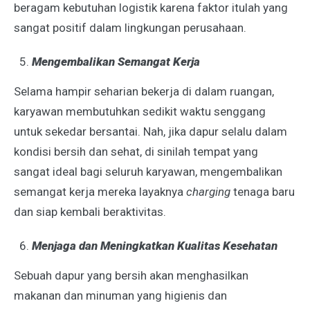
beragam kebutuhan logistik karena faktor itulah yang
sangat positif dalam lingkungan perusahaan.
Mengembalikan Semangat Kerja
Selama hampir seharian bekerja di dalam ruangan,
karyawan membutuhkan sedikit waktu senggang
untuk sekedar bersantai. Nah, jika dapur selalu dalam
kondisi bersih dan sehat, di sinilah tempat yang
sangat ideal bagi seluruh karyawan, mengembalikan
semangat kerja mereka layaknya
charging
tenaga baru
dan siap kembali beraktivitas.
Menjaga dan Meningkatkan Kualitas Kesehatan
Sebuah dapur yang bersih akan menghasilkan
makanan dan minuman yang higienis dan