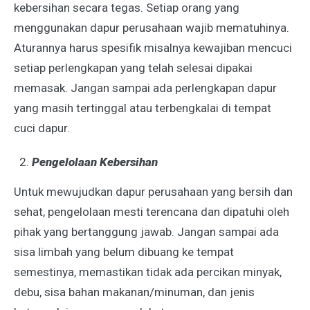
kebersihan secara tegas. Setiap orang yang
menggunakan dapur perusahaan wajib mematuhinya.
Aturannya harus spesifik misalnya kewajiban mencuci
setiap perlengkapan yang telah selesai dipakai
memasak. Jangan sampai ada perlengkapan dapur
yang masih tertinggal atau terbengkalai di tempat
cuci dapur.
Pengelolaan Kebersihan
Untuk mewujudkan dapur perusahaan yang bersih dan
sehat, pengelolaan mesti terencana dan dipatuhi oleh
pihak yang bertanggung jawab. Jangan sampai ada
sisa limbah yang belum dibuang ke tempat
semestinya, memastikan tidak ada percikan minyak,
debu, sisa bahan makanan/minuman, dan jenis