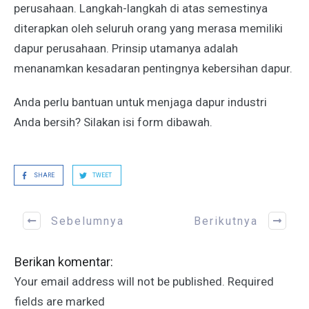
perusahaan. Langkah-langkah di atas semestinya
diterapkan oleh seluruh orang yang merasa memiliki
dapur perusahaan. Prinsip utamanya adalah
menanamkan kesadaran pentingnya kebersihan dapur.
Anda perlu bantuan untuk menjaga dapur industri
Anda bersih? Silakan isi form dibawah.
SHARE
TWEET
Sebelumnya
Berikutnya
Berikan komentar:
Your email address will not be published.
Required
fields are marked