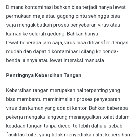
Dimana kontaminasi bahkan bisa terjadi hanya lewat
permukaan meja atau gagang pintu sehingga bisa
saja mengakibatkan proses penyebaran virus atau
kuman ke seluruh gedung. Bahkan hanya
lewat
beberapa jam saja, virus bisa ditransfer dengan
mudah dan dapat dikontaminasi silang ke benda-
benda lainnya atau lewat interaksi manusia.
Pentingnya Kebersihan Tangan
Kebersihan tangan merupakan hal terpenting yang
bisa membantu meminimalisir proses penyebaran
virus dan kuman yang ada di kantor. Bahkan beberapa
pekerja mengaku langsung meninggalkan toilet dalam
keadaan tangan tanpa dicuci terlebih dahulu, sebab
fasilitas toilet yang tidak menyediakan alat kebersihan