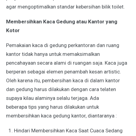
agar mengoptimalkan standar kebersihan bilik toilet.
Membersihkan Kaca Gedung atau Kantor yang
Kotor
Pemakaian kaca di gedung perkantoran dan ruang
kantor tidak hanya untuk memaksimalkan
pencahayaan secara alami di ruangan saja. Kaca juga
berperan sebagai elemen penambah kesan artistic.
Oleh karena itu, pembersihan kaca di dalam kantor
dan gedung harus dilakukan dengan cara telaten
supaya kilau alaminya selalu terjaga. Ada
beberapa tips yang harus dilakukan untuk
membersihkan kaca gedung kantor, diantaranya :
Hindari Membersihkan Kaca Saat Cuaca Sedang