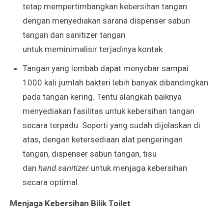
tetap mempertimbangkan kebersihan tangan
dengan menyediakan sarana dispenser sabun
tangan dan sanitizer tangan
untuk meminimalisir terjadinya kontak
Tangan yang lembab dapat menyebar sampai
1000 kali jumlah bakteri lebih banyak dibandingkan
pada tangan kering. Tentu alangkah baiknya
menyediakan fasilitas untuk kebersihan tangan
secara terpadu. Seperti yang sudah dijelaskan di
atas, dengan ketersediaan alat pengeringan
tangan, dispenser sabun tangan, tisu
dan
hand sanitizer
untuk menjaga kebersihan
secara optimal.
Menjaga Kebersihan Bilik Toilet