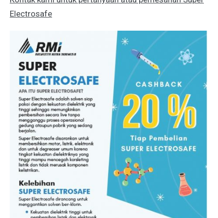
Electrosafe