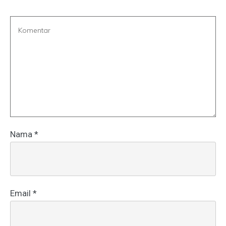
Nama
*
Email
*