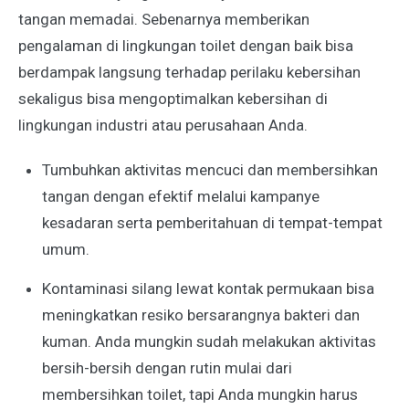
tangan memadai. Sebenarnya memberikan
pengalaman di lingkungan toilet dengan baik bisa
berdampak langsung terhadap perilaku kebersihan
sekaligus bisa mengoptimalkan kebersihan di
lingkungan industri atau perusahaan Anda.
Tumbuhkan aktivitas mencuci dan membersihkan
tangan dengan efektif melalui kampanye
kesadaran serta pemberitahuan di tempat-tempat
umum.
Kontaminasi silang lewat kontak permukaan bisa
meningkatkan resiko bersarangnya bakteri dan
kuman. Anda mungkin sudah melakukan aktivitas
bersih-bersih dengan rutin mulai dari
membersihkan toilet, tapi Anda mungkin harus