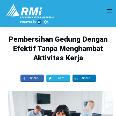
Pembersihan Gedung Dengan
Efektif Tanpa Menghambat
Aktivitas Kerja
Share
Tweet
Share