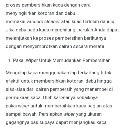
proses pembersihkan kaca dengan cara
menyingkirkan kotoran dan debu
memakai
vacuum cleaner
atau kuas terlebih dahulu.
Jika debu pada kaca menghilang, barulah Anda dapat
melanjutkan ke proses pembersihan berikutnya
dengan menyemprotkan cairan secara merata.
Pakai Wiper Untuk Memudahkan Pembersihan
Mengelap kaca menggunakan lap terkadang tidak
efektif untuk membersihkan kotoran, debu hingga
sisa-sisa dari cairan pembersih yang menempel di
permukaan kaca. Oleh karenanya sebaiknya
pakai
wiper
untuk membersihkan kaca bagian atas
sampai bawah. Persiapkan
wiper
yang ukuran
gagangnya pas supaya dapat menjangkau kaca