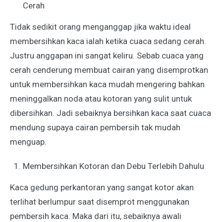
Cerah
Tidak sedikit orang menganggap jika waktu ideal
membersihkan kaca ialah ketika cuaca sedang cerah.
Justru anggapan ini sangat keliru. Sebab cuaca yang
cerah cenderung membuat cairan yang disemprotkan
untuk membersihkan kaca mudah mengering bahkan
meninggalkan noda atau kotoran yang sulit untuk
dibersihkan. Jadi sebaiknya bersihkan kaca saat cuaca
mendung supaya cairan pembersih tak mudah
menguap.
Membersihkan Kotoran dan Debu Terlebih Dahulu
Kaca gedung perkantoran yang sangat kotor akan
terlihat berlumpur saat disemprot menggunakan
pembersih kaca. Maka dari itu, sebaiknya awali