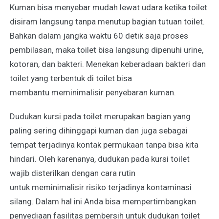
Kuman bisa menyebar mudah lewat udara ketika toilet
disiram langsung tanpa menutup bagian tutuan toilet.
Bahkan dalam jangka waktu 60 detik saja proses
pembilasan, maka toilet bisa langsung dipenuhi urine,
kotoran, dan bakteri. Menekan keberadaan bakteri dan
toilet yang terbentuk di toilet bisa
membantu meminimalisir penyebaran kuman.
Dudukan kursi pada toilet merupakan bagian yang
paling sering dihinggapi kuman dan juga sebagai
tempat terjadinya kontak permukaan tanpa bisa kita
hindari. Oleh karenanya, dudukan pada kursi toilet
wajib disterilkan dengan cara rutin
untuk meminimalisir risiko terjadinya kontaminasi
silang. Dalam hal ini Anda bisa mempertimbangkan
penyediaan fasilitas pembersih untuk dudukan toilet