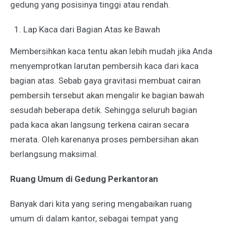
gedung yang posisinya tinggi atau rendah.
Lap Kaca dari Bagian Atas ke Bawah
Membersihkan kaca tentu akan lebih mudah jika Anda
menyemprotkan larutan pembersih kaca dari kaca
bagian atas. Sebab gaya gravitasi membuat cairan
pembersih tersebut akan mengalir ke bagian bawah
sesudah beberapa detik. Sehingga seluruh bagian
pada kaca akan
langsung terkena cairan secara
merata. Oleh karenanya proses pembersihan akan
berlangsung maksimal.
Ruang Umum di Gedung Perkantoran
Banyak dari kita yang sering mengabaikan ruang
umum di dalam kantor, sebagai tempat yang