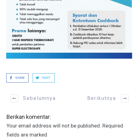
SHARE
TWEET
Sebelumnya
Berikutnya
Berikan komentar:
Your email address will not be published.
Required
fields are marked