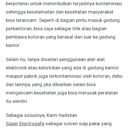
berpotensi untuk menimbulkan terjadinya kontaminasi
sehingga keselamatan dan kesehatan masyarakat
bisa terancam. Seperti di bagian pintu masuk gedung
perkantoran, bisa saja sebagai titik atau bagian
pembawa kotoran yang berasal dari luar ke gedung
kantor.
Selain itu, tanpa disadari penggunaan alat-alat
elektronik atau kelistrikan yang ada di gedung kantor
maupun pabrik juga terkontaminasi oleh kotoran, debu
dan lainnya, yang jika dibiarkan selain bisa
mengancam kesehatan juga bisa merusak peralatan
itu sendiri.
Sebagai solusinya, Kami hadirkan
Super Electrosafe
sebagai solven siap pakai yang