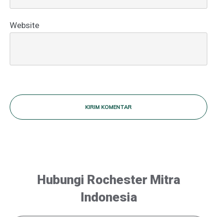
Website
KIRIM KOMENTAR
Hubungi Rochester Mitra
Indonesia