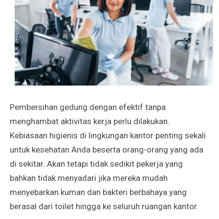
Pembersihan gedung dengan efektif tanpa
menghambat aktivitas kerja perlu dilakukan.
Kebiasaan higienis di lingkungan kantor penting sekali
untuk kesehatan Anda beserta orang-orang yang ada
di sekitar. Akan tetapi tidak sedikit pekerja yang
bahkan tidak menyadari jika mereka mudah
menyebarkan kuman dan bakteri berbahaya yang
berasal dari toilet hingga ke seluruh ruangan kantor.