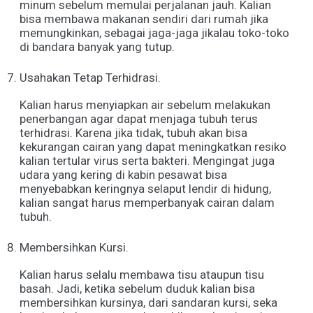
minum sebelum memulai perjalanan jauh. Kalian
bisa membawa makanan sendiri dari rumah jika
memungkinkan, sebagai jaga-jaga jikalau toko-toko
di bandara banyak yang tutup.
Usahakan Tetap Terhidrasi.
Kalian harus menyiapkan air sebelum melakukan
penerbangan agar dapat menjaga tubuh terus
terhidrasi. Karena jika tidak, tubuh akan bisa
kekurangan cairan yang dapat meningkatkan resiko
kalian tertular virus serta bakteri. Mengingat juga
udara yang kering di kabin pesawat bisa
menyebabkan keringnya selaput lendir di hidung,
kalian sangat harus memperbanyak cairan dalam
tubuh.
Membersihkan Kursi.
Kalian harus selalu membawa tisu ataupun tisu
basah. Jadi, ketika sebelum duduk kalian bisa
membersihkan kursinya, dari sandaran kursi, seka