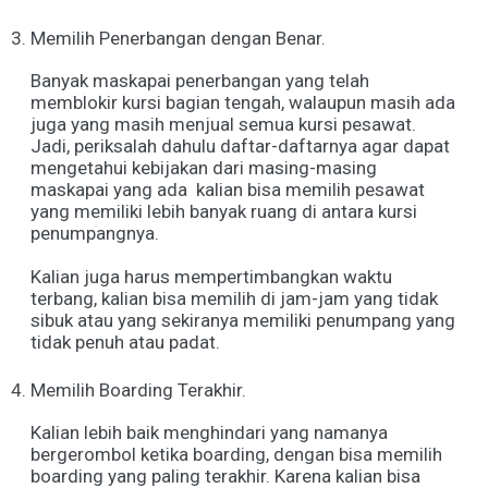
Memilih Penerbangan dengan Benar.
Banyak maskapai penerbangan yang telah
memblokir kursi bagian tengah, walaupun masih ada
juga yang masih menjual semua kursi pesawat.
Jadi, periksalah dahulu daftar-daftarnya agar dapat
mengetahui kebijakan dari masing-masing
maskapai yang ada kalian bisa memilih pesawat
yang memiliki lebih banyak ruang di antara kursi
penumpangnya.
Kalian juga harus mempertimbangkan waktu
terbang, kalian bisa memilih di jam-jam yang tidak
sibuk atau yang sekiranya memiliki penumpang yang
tidak penuh atau padat.
Memilih Boarding Terakhir.
Kalian lebih baik menghindari yang namanya
bergerombol ketika boarding, dengan bisa memilih
boarding yang paling terakhir. Karena kalian bisa