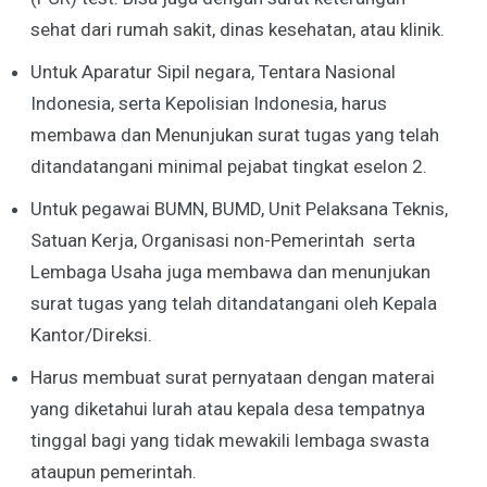
sehat dari rumah sakit, dinas kesehatan, atau klinik.
Untuk Aparatur Sipil negara, Tentara Nasional
Indonesia, serta Kepolisian Indonesia, harus
membawa dan Menunjukan surat tugas yang telah
ditandatangani minimal pejabat tingkat eselon 2.
Untuk pegawai BUMN, BUMD, Unit Pelaksana Teknis,
Satuan Kerja, Organisasi non-Pemerintah serta
Lembaga Usaha juga membawa dan menunjukan
surat tugas yang telah ditandatangani oleh Kepala
Kantor/Direksi.
Harus membuat surat pernyataan dengan materai
yang diketahui lurah atau kepala desa tempatnya
tinggal bagi yang tidak mewakili lembaga swasta
ataupun pemerintah.