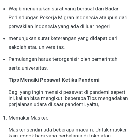
Wajib menunjukan surat yang berasal dari Badan
Perlindungan Pekerja Migran Indonesia ataupun dari
perwakilan Indonesia yang ada di luar negeri.
menunjukan surat keterangan yang didapat dari
sekolah atau universitas.
Pemulangan harus terorganisir oleh pemerintah
serta universitas.
Tips Menaiki Pesawat Ketika Pandemi
Bagi yang ingin menaiki pesawat di pandemi seperti
ini, kalian bisa mengikuti beberapa Tips mengadakan
perjalanan udara di saat pandemi, yaitu,
Memakai Masker.
Masker sendiri ada beberapa macam. Untuk masker
kain, cocok bagi yang berbelanja di toko atau