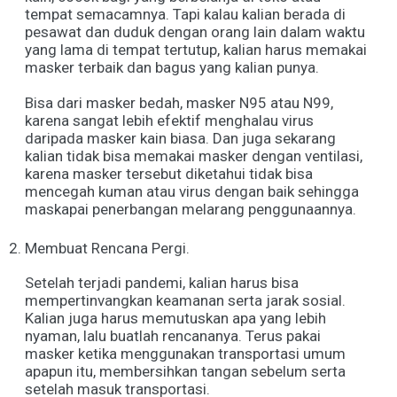
tempat semacamnya. Tapi kalau kalian berada di
pesawat dan duduk dengan orang lain dalam waktu
yang lama di tempat tertutup, kalian harus memakai
masker terbaik dan bagus yang kalian punya.
Bisa dari masker bedah, masker N95 atau N99,
karena sangat lebih efektif menghalau virus
daripada masker kain biasa. Dan juga sekarang
kalian tidak bisa memakai masker dengan ventilasi,
karena masker tersebut diketahui tidak bisa
mencegah kuman atau virus dengan baik sehingga
maskapai penerbangan melarang penggunaannya.
Membuat Rencana Pergi.
Setelah terjadi pandemi, kalian harus bisa
mempertinvangkan keamanan serta jarak sosial.
Kalian juga harus memutuskan apa yang lebih
nyaman, lalu buatlah rencananya. Terus pakai
masker ketika menggunakan transportasi umum
apapun itu, membersihkan tangan sebelum serta
setelah masuk transportasi.