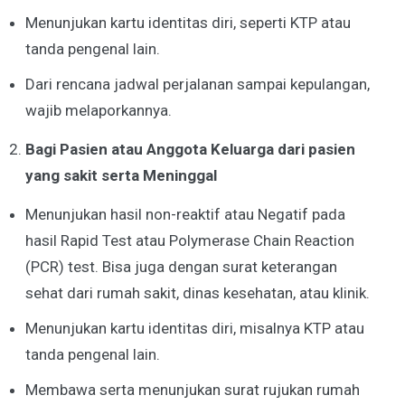
Menunjukan kartu identitas diri, seperti KTP atau
tanda pengenal lain.
Dari rencana jadwal perjalanan sampai kepulangan,
wajib melaporkannya.
Bagi Pasien atau Anggota Keluarga dari pasien
yang sakit serta Meninggal
Menunjukan hasil non-reaktif atau Negatif pada
hasil Rapid Test atau Polymerase Chain Reaction
(PCR) test. Bisa juga dengan surat keterangan
sehat dari rumah sakit, dinas kesehatan, atau klinik.
Menunjukan kartu identitas diri, misalnya KTP atau
tanda pengenal lain.
Membawa serta menunjukan surat rujukan rumah