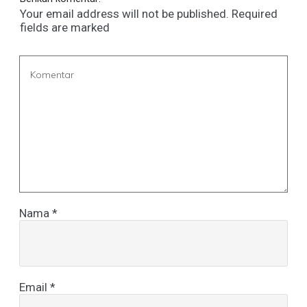
Your email address will not be published.
Required
fields are marked
Nama
*
Email
*