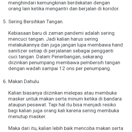
menghindari kemungkinan berdekatan dengan
orang lain ketika mengantri dan berjalan di koridor.
Sering Bersihkan Tangan.
Kebiasaan baru di zaman pandemi adalah sering
mencuci tangan. Jadi kalian harus sering
melakukannya dan juga jangan lupa membawa hand
sanitizer setiap di perjalanan sebagai pengganti
cuci tangan. Dalam Penerbangan, sekarang
diizinkan penumpang membawa pembersih tangan
dengan wadah sampai 12 ons per penumpang.
Makan Dahulu.
Kalian biasanya diizinkan melepas atau membuka
masker untuk makan serta minum ketika di bandara
ataupun pesawat. Tapi hal itu bisa menjadi resiko
bagi kalian juga orang kali karena sering membuka
menutup masker.
Maka dari itu, kalian lebih baik mencoba makan serta