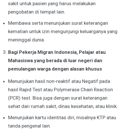
sakit untuk pasien yang harus melakukan
pengobatan di tempat lain.
Membawa serta menunjukan surat keterangan
kematian untuk izin mengunjungi keluarganya yang
meninggal dunia.
Bagi Pekerja Migran Indonesia, Pelajar atau
Mahasiswa yang berada di luar negeri dan
pemulangan warga dengan alasan khusus
Menunjukan hasil non-reaktif atau Negatif pada
hasil Rapid Test atau Polymerase Chain Reaction
(PCR) test. Bisa juga dengan surat keterangan
sehat dari rumah sakit, dinas kesehatan, atau klinik.
Menunjukan kartu identitas diri, misalnya KTP atau
tanda pengenal lain.