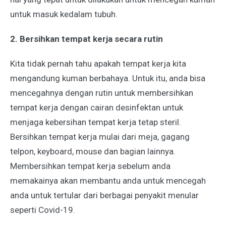
untuk masuk kedalam tubuh.
2. Bersihkan tempat kerja secara rutin
Kita tidak pernah tahu apakah tempat kerja kita
mengandung kuman berbahaya. Untuk itu, anda bisa
mencegahnya dengan rutin untuk membersihkan
tempat kerja dengan cairan desinfektan untuk
menjaga kebersihan tempat kerja tetap steril.
Bersihkan tempat kerja mulai dari meja, gagang
telpon, keyboard, mouse dan bagian lainnya.
Membersihkan tempat kerja sebelum anda
memakainya akan membantu anda untuk mencegah
anda untuk tertular dari berbagai penyakit menular
seperti Covid-19.