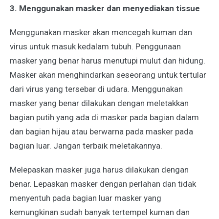
3. Menggunakan masker dan menyediakan tissue
Menggunakan masker akan mencegah kuman dan
virus untuk masuk kedalam tubuh. Penggunaan
masker yang benar harus menutupi mulut dan hidung.
Masker akan menghindarkan seseorang untuk tertular
dari virus yang tersebar di udara. Menggunakan
masker yang benar dilakukan dengan meletakkan
bagian putih yang ada di masker pada bagian dalam
dan bagian hijau atau berwarna pada masker pada
bagian luar. Jangan terbaik meletakannya.
Melepaskan masker juga harus dilakukan dengan
benar. Lepaskan masker dengan perlahan dan tidak
menyentuh pada bagian luar masker yang
kemungkinan sudah banyak tertempel kuman dan