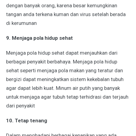
dengan banyak orang, karena besar kemungkinan
tangan anda terkena kuman dan virus setelah berada
di kerumunan
9. Menjaga pola hidup sehat
Menjaga pola hidup sehat dapat menjauhkan dari
berbagai penyakit berbahaya. Menjaga pola hidup
sehat seperti menjaga pola makan yang teratur dan
bergizi dapat meningkatkan sistem kekebalan tubuh
agar dapat lebih kuat. Minum air putih yang banyak
untuk menjaga agar tubuh tetap terhidrasi dan terjauh
dari penyakit
10. Tetap tenang
Dalam menghadapi berbagai kepanikan yang ada