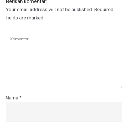
Berikan komentar:
Your email address will not be published.
Required
fields are marked
Nama
*