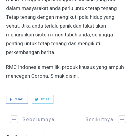
dalam masyarakat anda perlu untuk tetap tenang.
Tetap tenang dengan mengikuti pola hidup yang
sehat. Jika anda terlalu panik dan takut akan
menurunkan sistem imun tubuh anda, sehingga
penting untuk tetap tenang dan mengikuti
perkembangan berita.
RMC Indonesia memiliki produk khusus yang ampuh
mencegah Corona.
Simak disini.
SHARE
TWEET
Sebelumnya
Berikutnya