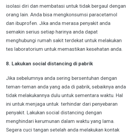
isolasi diri dan membatasi untuk tidak bergaul dengan
orang lain. Anda bisa mengkonsumsi paracetamol
dan ibuprofen. Jika anda merasa penyakit anda
semakin serius setiap harinya anda dapat
menghubungi rumah sakit terdekat untuk melakukan
tes laboratorium untuk memastikan kesehatan anda.
8. Lakukan social distancing di pabrik
Jika sebelumnya anda sering bersentuhan dengan
teman-teman anda yang ada di pabrik, sebaiknya anda
tidak melakukannya dulu untuk sementara waktu. Hal
ini untuk menjaga untuk terhindar dari penyebaran
penyakit. Lakukan social distancing dengan
menghindari kerumunan dalam waktu yang lama.
Segera cuci tangan setelah anda melakukan kontak