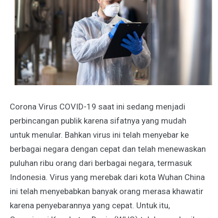
Corona Virus COVID-19 saat ini sedang menjadi
perbincangan publik karena sifatnya yang mudah
untuk menular. Bahkan virus ini telah menyebar ke
berbagai negara dengan cepat dan telah menewaskan
puluhan ribu orang dari berbagai negara, termasuk
Indonesia. Virus yang merebak dari kota Wuhan China
ini telah menyebabkan banyak orang merasa khawatir
karena penyebarannya yang cepat. Untuk itu,