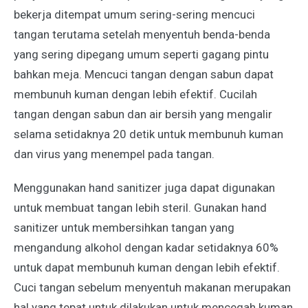
bekerja ditempat umum sering-sering mencuci
tangan terutama setelah menyentuh benda-benda
yang sering dipegang umum seperti gagang pintu
bahkan meja. Mencuci tangan dengan sabun dapat
membunuh kuman dengan lebih efektif. Cucilah
tangan dengan sabun dan air bersih yang mengalir
selama setidaknya 20 detik untuk membunuh kuman
dan virus yang menempel pada tangan.
Menggunakan hand sanitizer juga dapat digunakan
untuk membuat tangan lebih steril. Gunakan hand
sanitizer untuk membersihkan tangan yang
mengandung alkohol dengan kadar setidaknya 60%
untuk dapat membunuh kuman dengan lebih efektif.
Cuci tangan sebelum menyentuh makanan merupakan
hal yang tepat untuk dilakukan untuk mencegah kuman