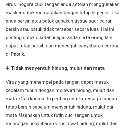
virus. Segera cuci tangan anda setelah menggunakan
masker untuk memastikan tangan tetap higienis. Jika
anda bersin atau batuk gunakan tissue agar cairan
bersin atau batuk tidak tersebar secara luas. Hal ini
penting untuk diketahui agar anda serta orang lain
dapat tetap bersih dan
mencegah penyebaran corona
di Pabrik
.
4. Tidak menyentuh hidung, mulut dan mata
Virus yang menempel pada tangan dapat masuk
kedalam tubuh dengan melewati hidung, mulut dan
mata. Oleh karena itu penting untuk menjaga tangan
tetap bersih sebelum menyentuh hidung, mulut dan
mata. Usahakan untuk rutin cuci tangan untuk
mencegah penyebaran virus lewat hidung, mulut dan