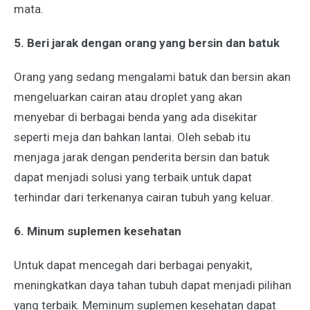
mata.
5. Beri jarak dengan orang yang bersin dan batuk
Orang yang sedang mengalami batuk dan bersin akan
mengeluarkan cairan atau droplet yang akan
menyebar di berbagai benda yang ada disekitar
seperti meja dan bahkan lantai. Oleh sebab itu
menjaga jarak dengan penderita bersin dan batuk
dapat menjadi solusi yang terbaik untuk dapat
terhindar dari terkenanya cairan tubuh yang keluar.
6. Minum suplemen kesehatan
Untuk dapat mencegah dari berbagai penyakit,
meningkatkan daya tahan tubuh dapat menjadi pilihan
yang terbaik. Meminum suplemen kesehatan dapat