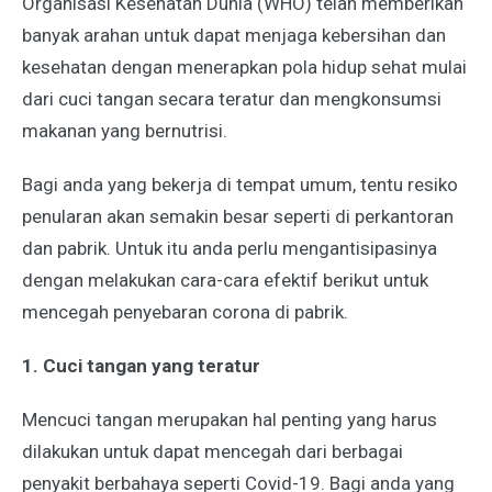
Organisasi Kesehatan Dunia (WHO) telah memberikan
banyak arahan untuk dapat menjaga kebersihan dan
kesehatan dengan menerapkan pola hidup sehat mulai
dari cuci tangan secara teratur dan mengkonsumsi
makanan yang bernutrisi.
Bagi anda yang bekerja di tempat umum, tentu resiko
penularan akan semakin besar seperti di perkantoran
dan pabrik. Untuk itu anda perlu mengantisipasinya
dengan melakukan cara-cara
efektif berikut untuk
mencegah penyebaran corona di pabrik
.
1. Cuci tangan yang teratur
Mencuci tangan merupakan hal penting yang harus
dilakukan untuk dapat mencegah dari berbagai
penyakit berbahaya seperti Covid-19. Bagi anda yang