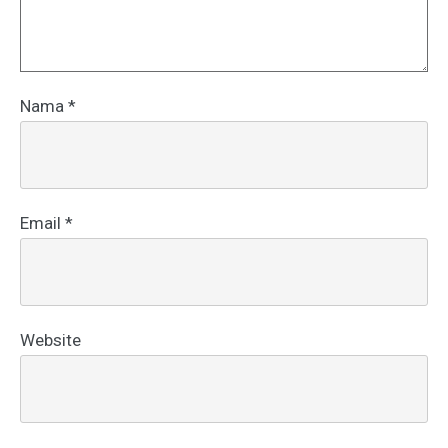
Nama
*
Email
*
Website