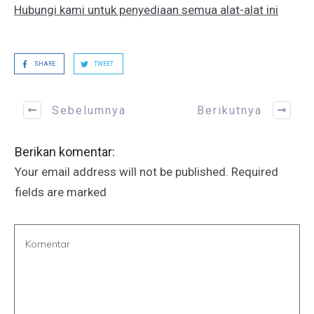
Hubungi kami untuk penyediaan semua alat-alat ini
SHARE
TWEET
Sebelumnya
Berikutnya
Berikan komentar:
Your email address will not be published.
Required
fields are marked