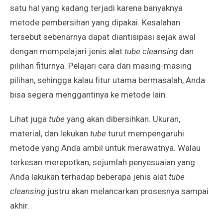
satu hal yang kadang terjadi karena banyaknya
metode pembersihan yang dipakai. Kesalahan
tersebut sebenarnya dapat diantisipasi sejak awal
dengan mempelajari jenis alat
tube cleansing
dan
pilihan fiturnya. Pelajari cara dari masing-masing
pilihan, sehingga kalau fitur utama bermasalah, Anda
bisa segera menggantinya ke metode lain.
Lihat juga
tube
yang akan dibersihkan. Ukuran,
material, dan lekukan
tube
turut mempengaruhi
metode yang Anda ambil untuk merawatnya. Walau
terkesan merepotkan, sejumlah penyesuaian yang
Anda lakukan terhadap beberapa jenis alat
tube
cleansing
justru akan melancarkan prosesnya sampai
akhir.