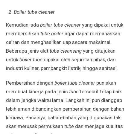
Boiler tube cleaner
Kemudian, ada
boiler tube cleaner
yang dipakai untuk
membersihkan
tube boiler
agar dapat memanaskan
cairan dan menghasilkan uap secara maksimal.
Beberapa jenis alat
tube cleansing
yang ditujukan
untuk
boiler tube
dipakai oleh sejumlah pihak, dari
industri kuliner, pembangkit listrik, hingga sanitasi.
Pembersihan dengan
boiler tube cleaner
pun akan
membuat kinerja pada jenis
tube
tersebut tetap baik
dalam jangka waktu lama. Langkah ini pun dianggap
lebih aman dibandingkan pembersihan dengan bahan
kimiawi. Pasalnya, bahan-bahan yang digunakan tak
akan merusak permukaan
tube
dan menjaga kualitas