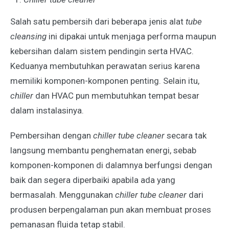
Salah satu pembersih dari beberapa jenis alat
tube
cleansing
ini dipakai untuk menjaga performa maupun
kebersihan dalam sistem pendingin serta HVAC.
Keduanya membutuhkan perawatan serius karena
memiliki komponen-komponen penting. Selain itu,
chiller
dan HVAC pun membutuhkan tempat besar
dalam instalasinya.
Pembersihan dengan
chiller tube cleaner
secara tak
langsung membantu penghematan energi, sebab
komponen-komponen di dalamnya berfungsi dengan
baik dan segera diperbaiki apabila ada yang
bermasalah. Menggunakan
chiller tube cleaner
dari
produsen berpengalaman pun akan membuat proses
pemanasan fluida tetap stabil.