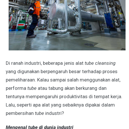
Di ranah industri, beberapa jenis alat
tube cleansing
yang digunakan berpengaruh besar terhadap proses
pemeliharaan. Kalau sampai salah menggunakan alat,
performa
tube
atau tabung akan berkurang dan
tentunya mempengaruhi produktivitas di tempat kerja.
Lalu, seperti apa alat yang sebaiknya dipakai dalam
pembersihan
tube
industri?
Mengenal tube di dunia industri