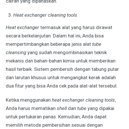
cairan yang dipanaskan.
Heat exchanger cleaning tools
Heat exchanger
termasuk alat yang harus dirawat
secara berkelanjutan. Dalam hal ini, Anda bisa
mempertimbangkan beberapa jenis alat
tube
cleansing
yang sudah mengombinasikan teknik
mekanis dan bahan-bahan kimia untuk memberikan
hasil terbaik. Sistem pembersih dengan tabung putar
dan larutan khusus untuk mengangkat kerak adalah
dua fitur yang bisa Anda cek pada alat-alat tersebut.
Ketika menggunakan
heat exchanger cleaning tools
,
Anda harus mematikan
shell
dan
tube
yang dipakai
untuk pertukaran panas. Kemudian, Anda dapat
memilih metode pembersihan sesuai dengan