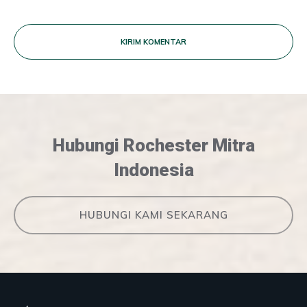
KIRIM KOMENTAR
Hubungi Rochester Mitra
Indonesia
HUBUNGI KAMI SEKARANG