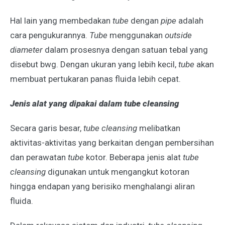
Hal lain yang membedakan
tube
dengan
pipe
adalah
cara pengukurannya.
Tube
menggunakan
outside
diameter
dalam prosesnya dengan satuan tebal yang
disebut bwg. Dengan ukuran yang lebih kecil,
tube
akan
membuat pertukaran panas fluida lebih cepat.
Jenis alat yang dipakai dalam tube cleansing
Secara garis besar,
tube cleansing
melibatkan
aktivitas-aktivitas yang berkaitan dengan pembersihan
dan perawatan
tube
kotor. Beberapa jenis alat
tube
cleansing
digunakan untuk mengangkut kotoran
hingga endapan yang berisiko menghalangi aliran
fluida.