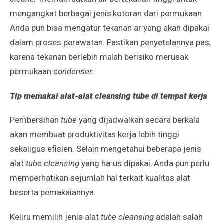
mengangkat berbagai jenis kotoran dari permukaan.
Anda pun bisa mengatur tekanan ar yang akan dipakai
dalam proses perawatan. Pastikan penyetelannya pas,
karena tekanan berlebih malah berisiko merusak
permukaan
condenser
.
Tip memakai alat-alat cleansing tube di tempat kerja
Pembersihan
tube
yang dijadwalkan secara berkala
akan membuat produktivitas kerja lebih tinggi
sekaligus efisien. Selain mengetahui beberapa jenis
alat
tube cleansing
yang harus dipakai, Anda pun perlu
memperhatikan sejumlah hal terkait kualitas alat
beserta pemakaiannya.
Keliru memilih jenis alat
tube cleansing
adalah salah