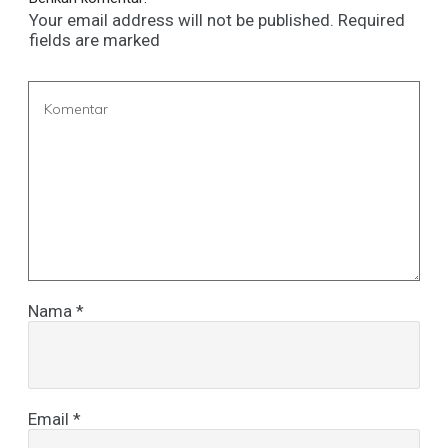
Your email address will not be published.
Required
fields are marked
Nama
*
Email
*