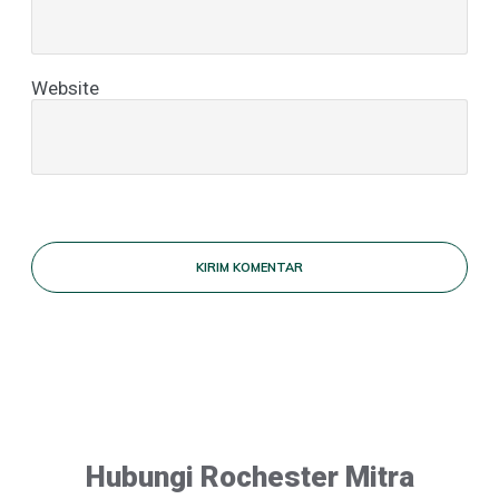
Website
KIRIM KOMENTAR
Hubungi Rochester Mitra