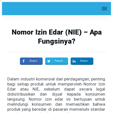
Nomor Izin Edar (NIE) – Apa
Fungsinya?
Share
Tweet
Share
Dalam industri komersial dan perdagangan, penting
bagi setiap produk untuk memperoleh Nomor Izin
Edar atau NIE, sebelum dapat secara legal
didistribusikan dan dijual kepada konsumen
langsung. Nomor izin edar ini bertujuan untuk
melindungi konsumen dan memastikan bahwa
produk yang beredar di pasaran memenuhi standar