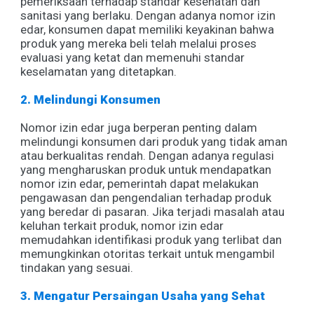
pemeriksaan terhadap standar kesehatan dan
sanitasi yang berlaku. Dengan adanya nomor izin
edar, konsumen dapat memiliki keyakinan bahwa
produk yang mereka beli telah melalui proses
evaluasi yang ketat dan memenuhi standar
keselamatan yang ditetapkan.
2. Melindungi Konsumen
Nomor izin edar juga berperan penting dalam
melindungi konsumen dari produk yang tidak aman
atau berkualitas rendah. Dengan adanya regulasi
yang mengharuskan produk untuk mendapatkan
nomor izin edar, pemerintah dapat melakukan
pengawasan dan pengendalian terhadap produk
yang beredar di pasaran. Jika terjadi masalah atau
keluhan terkait produk, nomor izin edar
memudahkan identifikasi produk yang terlibat dan
memungkinkan otoritas terkait untuk mengambil
tindakan yang sesuai.
3. Mengatur Persaingan Usaha yang Sehat