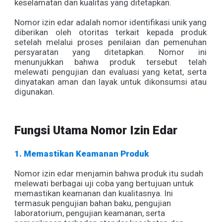
keselamatan dan kualitas yang ditetapkan.
Nomor izin edar adalah nomor identifikasi unik yang
diberikan oleh otoritas terkait kepada produk
setelah melalui proses penilaian dan pemenuhan
persyaratan yang ditetapkan. Nomor ini
menunjukkan bahwa produk tersebut telah
melewati pengujian dan evaluasi yang ketat, serta
dinyatakan aman dan layak untuk dikonsumsi atau
digunakan.
Fungsi Utama Nomor Izin Edar
1. Memastikan Keamanan Produk
Nomor izin edar menjamin bahwa produk itu sudah
melewati berbagai uji coba yang bertujuan untuk
memastikan keamanan dan kualitasnya. Ini
termasuk pengujian bahan baku, pengujian
laboratorium, pengujian keamanan, serta