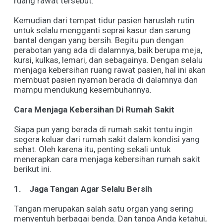
ruang rawat tersebut.
Kemudian dari tempat tidur pasien haruslah rutin
untuk selalu mengganti seprai kasur dan sarung
bantal dengan yang bersih. Begitu pun dengan
perabotan yang ada di dalamnya, baik berupa meja,
kursi, kulkas, lemari, dan sebagainya. Dengan selalu
menjaga kebersihan ruang rawat pasien, hal ini akan
membuat pasien nyaman berada di dalamnya dan
mampu mendukung kesembuhannya.
Cara Menjaga Kebersihan Di Rumah Sakit
Siapa pun yang berada di rumah sakit tentu ingin
segera keluar dari rumah sakit dalam kondisi yang
sehat. Oleh karena itu, penting sekali untuk
menerapkan cara menjaga kebersihan rumah sakit
berikut ini.
1.
Jaga Tangan Agar Selalu Bersih
Tangan merupakan salah satu organ yang sering
menyentuh berbagai benda. Dan tanpa Anda ketahui,