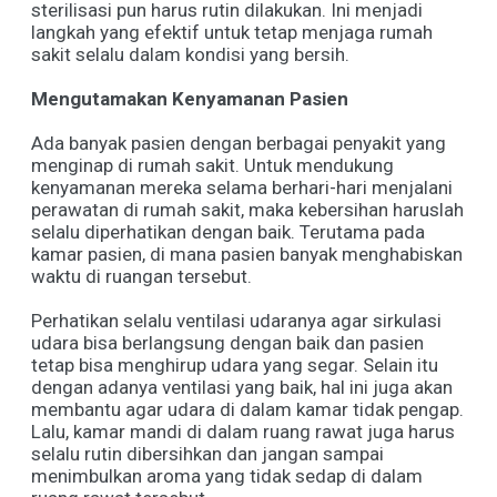
sterilisasi pun harus rutin dilakukan. Ini menjadi
langkah yang efektif untuk tetap menjaga rumah
sakit selalu dalam kondisi yang bersih.
Mengutamakan Kenyamanan Pasien
Ada banyak pasien dengan berbagai penyakit yang
menginap di rumah sakit. Untuk mendukung
kenyamanan mereka selama berhari-hari menjalani
perawatan di rumah sakit, maka kebersihan haruslah
selalu diperhatikan dengan baik. Terutama pada
kamar pasien, di mana pasien banyak menghabiskan
waktu di ruangan tersebut.
Perhatikan selalu ventilasi udaranya agar sirkulasi
udara bisa berlangsung dengan baik dan pasien
tetap bisa menghirup udara yang segar. Selain itu
dengan adanya ventilasi yang baik, hal ini juga akan
membantu agar udara di dalam kamar tidak pengap.
Lalu, kamar mandi di dalam ruang rawat juga harus
selalu rutin dibersihkan dan jangan sampai
menimbulkan aroma yang tidak sedap di dalam