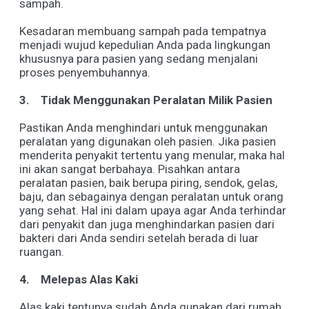
sampah.
Kesadaran membuang sampah pada tempatnya
menjadi wujud kepedulian Anda pada lingkungan
khususnya para pasien yang sedang menjalani
proses penyembuhannya.
3.
Tidak Menggunakan Peralatan Milik Pasien
Pastikan Anda menghindari untuk menggunakan
peralatan yang digunakan oleh pasien. Jika pasien
menderita penyakit tertentu yang menular, maka hal
ini akan sangat berbahaya. Pisahkan antara
peralatan pasien, baik berupa piring, sendok, gelas,
baju, dan sebagainya dengan peralatan untuk orang
yang sehat. Hal ini dalam upaya agar Anda terhindar
dari penyakit dan juga menghindarkan pasien dari
bakteri dari Anda sendiri setelah berada di luar
ruangan.
4.
Melepas Alas Kaki
Alas kaki tentunya sudah Anda gunakan dari rumah