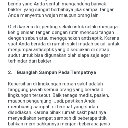
benda yang Anda sentuh mengandung banyak
bakteri yang sangat berbahaya jika sampai tangan
Anda menyentuh wajah maupun orang lain.
Oleh karena itu, penting sekali untuk selalu menjaga
kehigienisan tangan dengan rutin mencuci tangan
dengan sabun atau menggunakan antiseptik. Karena
saat Anda berada di rumah sakit mudah sekali untuk
menjumpai antiseptik yang disediakan di setiap
sudut untuk bisa digunakan oleh siapa saja agar
terhindar dari bakteri.
2.
Buanglah Sampah Pada Tempatnya
Kebersihan di lingkungan rumah sakit adalah
tanggung jawab semua orang yang berada di
lingkungan tersebut. Baik tenaga medis, pasien,
maupun pengunjung. Jadi, pastikan Anda
membuang sampah di tempat yang sudah
disediakan. Karena pihak rumah sakit pastinya
menyediakan tempat sampah di beberapa titik,
bahkan memisahkannya menjadi beberapa jenis