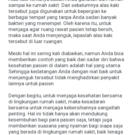
sampai ke rumah sakit. Dan sebelumnya alas kaki
tersebut juga digunakan untuk bepergian ke
berbagai tempat yang tanpa Anda sadari banyak
bakteri yang menempel. Oleh karena itu, untuk
menjaga agar ruang rawat pasien tetap bersih,
maka saat Anda menjenguk, lepaslah alas kaki
tersebut di luar ruangan.
Meski hal ini sering kali diabaikan, namun Anda bisa
memberikan contoh yang baik dan sadar diri bahwa
kesehatan pasien di dalam adalah hal yang utama.
Sehingga kedatangan Anda dengan niat baik untuk
menjenguk tersebut tidak menghadirkan penyakit
lainnya untuk pasien.
Dengan begitu, untuk menjaga kesehatan bersama
di lingkungan rumah sakit, maka kesadaran
bersama untuk menjaga kebersihannya sangatlah
penting. Hal ini tidak hanya akan mendukung
kesembuhan bagi para pasien saja, tetapi juga
memberikan suasana yang nyaman bagi siapa saja
yang berada di lingkungan rumah sakit, baik tenaga