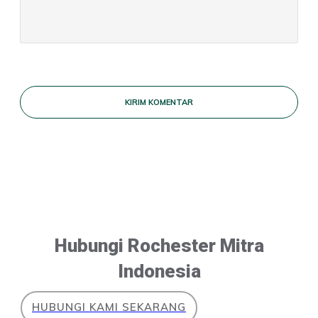
KIRIM KOMENTAR
Hubungi Rochester Mitra
Indonesia
HUBUNGI KAMI SEKARANG