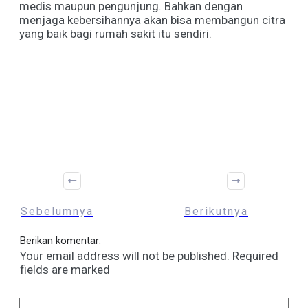
medis maupun pengunjung. Bahkan dengan
menjaga kebersihannya akan bisa membangun citra
yang baik bagi rumah sakit itu sendiri.
Share
0
Tweet
0
Sebelumnya
Berikutnya
Berikan komentar:
Your email address will not be published.
Required
fields are marked