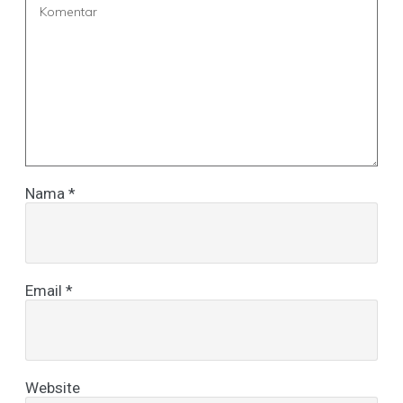
Nama
*
Email
*
Website