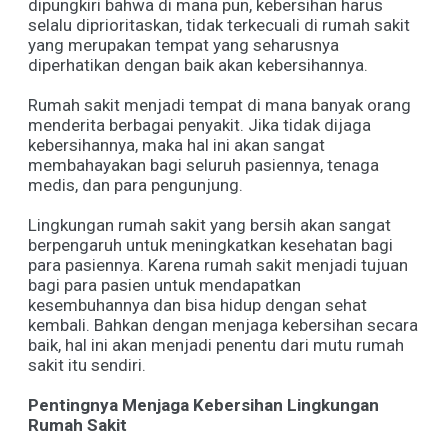
dipungkiri bahwa di mana pun, kebersihan harus
selalu diprioritaskan, tidak terkecuali di rumah sakit
yang merupakan tempat yang seharusnya
diperhatikan dengan baik akan kebersihannya.
Rumah sakit menjadi tempat di mana banyak orang
menderita berbagai penyakit. Jika tidak dijaga
kebersihannya, maka hal ini akan sangat
membahayakan bagi seluruh pasiennya, tenaga
medis, dan para pengunjung.
Lingkungan rumah sakit yang bersih akan sangat
berpengaruh untuk meningkatkan kesehatan bagi
para pasiennya. Karena rumah sakit menjadi tujuan
bagi para pasien untuk mendapatkan
kesembuhannya dan bisa hidup dengan sehat
kembali. Bahkan dengan menjaga kebersihan secara
baik, hal ini akan menjadi penentu dari mutu rumah
sakit itu sendiri.
Pentingnya Menjaga Kebersihan Lingkungan
Rumah Sakit