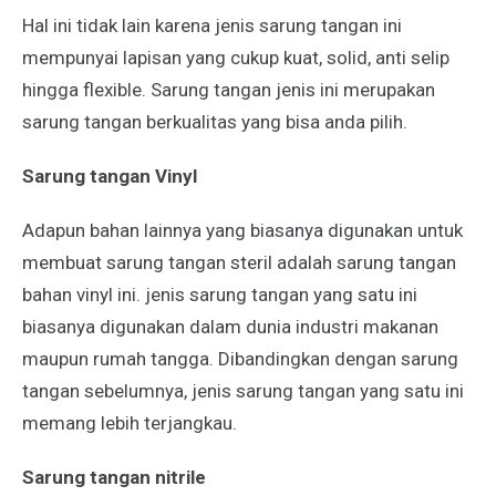
Hal ini tidak lain karena jenis sarung tangan ini
mempunyai lapisan yang cukup kuat, solid, anti selip
hingga flexible. Sarung tangan jenis ini merupakan
sarung tangan berkualitas yang bisa anda pilih.
Sarung tangan Vinyl
Adapun bahan lainnya yang biasanya digunakan untuk
membuat sarung tangan steril adalah sarung tangan
bahan vinyl ini. jenis sarung tangan yang satu ini
biasanya digunakan dalam dunia industri makanan
maupun rumah tangga. Dibandingkan dengan sarung
tangan sebelumnya, jenis sarung tangan yang satu ini
memang lebih terjangkau.
Sarung tangan nitrile