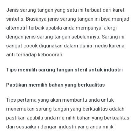
Jenis sarung tangan yang satu ini terbuat dari karet
sintetis. Biasanya jenis sarung tangan ini bisa menjadi
alternatif terbaik apabila anda mempunyai alergi
dengan jenis sarung tangan sebelumnya. Sarung ini
sangat cocok digunakan dalam dunia medis karena
anti terhadap kebocoran.
Tips memilih sarung tangan steril untuk industri
Pastikan memilih bahan yang berkualitas
Tips pertama yang akan membantu anda untuk
menemukan sarung tangan yang berkualitas adalah
pastikan apabila anda memilih bahan yang berkualitas
dan sesuaikan dengan industri yang anda miliki