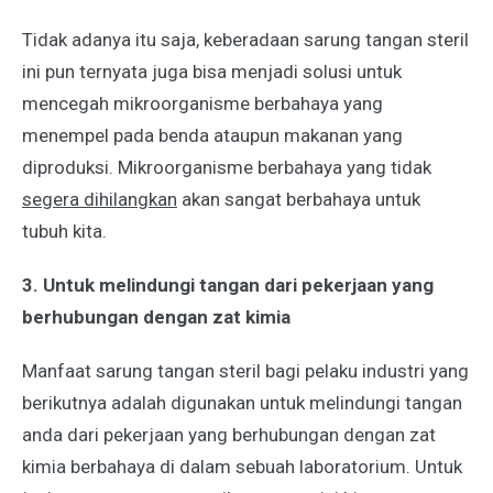
Tidak adanya itu saja, keberadaan sarung tangan steril
ini pun ternyata juga bisa menjadi solusi untuk
mencegah mikroorganisme berbahaya yang
menempel pada benda ataupun makanan yang
diproduksi. Mikroorganisme berbahaya yang tidak
segera dihilangkan
akan sangat berbahaya untuk
tubuh kita.
3. Untuk melindungi tangan dari pekerjaan yang
berhubungan dengan zat kimia
Manfaat sarung tangan steril bagi pelaku industri yang
berikutnya adalah digunakan untuk melindungi tangan
anda dari pekerjaan yang berhubungan dengan zat
kimia berbahaya di dalam sebuah laboratorium. Untuk