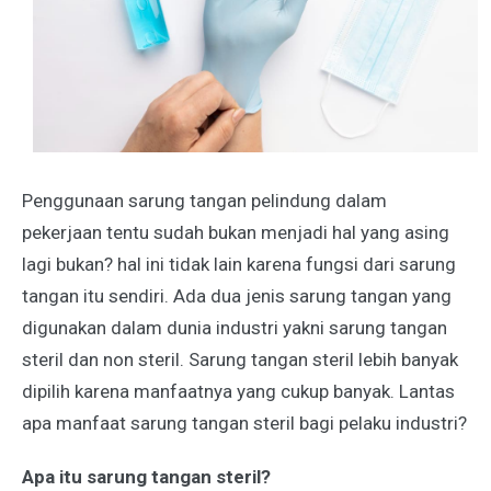
Penggunaan sarung tangan pelindung dalam
pekerjaan tentu sudah bukan menjadi hal yang asing
lagi bukan? hal ini tidak lain karena fungsi dari sarung
tangan itu sendiri. Ada dua jenis sarung tangan yang
digunakan dalam dunia industri yakni sarung tangan
steril dan non steril. Sarung tangan steril lebih banyak
dipilih karena manfaatnya yang cukup banyak. Lantas
apa
manfaat sarung tangan steril bagi pelaku industri?
Apa itu sarung tangan steril?