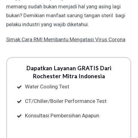
memang sudah bukan menjadi hal yang asing lagi
bukan? Demikian
manfaat sarung tangan steril bagi
pelaku industri
yang wajib diketahui.
Simak Cara RMI Membantu Mengatasi Virus Corona
Dapatkan Layanan GRATIS Dari
Rochester Mitra Indonesia
Water Cooling Test
CT/Chiller/Boiler Performance Test
Konsultasi Pembersihan Apapun