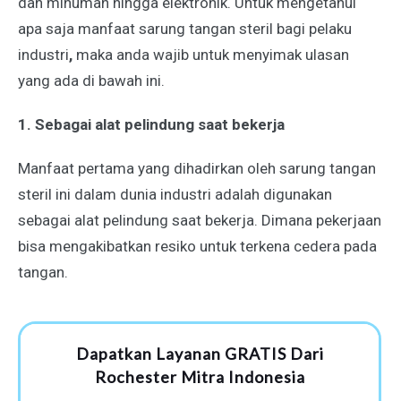
dan minuman hingga elektronik. Untuk mengetahui
apa
saja manfaat sarung tangan steril bagi pelaku
industri
,
maka anda wajib untuk menyimak ulasan
yang ada di bawah ini.
1. Sebagai alat pelindung saat bekerja
Manfaat pertama yang dihadirkan oleh sarung tangan
steril ini dalam dunia industri adalah digunakan
sebagai alat pelindung saat bekerja. Dimana pekerjaan
bisa mengakibatkan resiko untuk terkena cedera pada
tangan.
Dapatkan Layanan GRATIS Dari
Rochester Mitra Indonesia