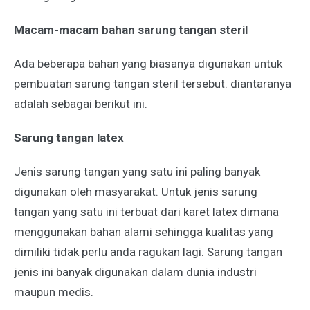
Macam-macam bahan sarung tangan steril
Ada beberapa bahan yang biasanya digunakan untuk
pembuatan sarung tangan steril tersebut. diantaranya
adalah sebagai berikut ini.
Sarung tangan latex
Jenis sarung tangan yang satu ini paling banyak
digunakan oleh masyarakat. Untuk jenis sarung
tangan yang satu ini terbuat dari karet latex dimana
menggunakan bahan alami sehingga kualitas yang
dimiliki tidak perlu anda ragukan lagi. Sarung tangan
jenis ini banyak digunakan dalam dunia industri
maupun medis.