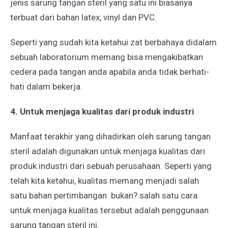
jenis sarung tangan steril yang satu ini biasanya
terbuat dari bahan latex, vinyl dan PVC.
Seperti yang sudah kita ketahui zat berbahaya didalam
sebuah laboratorium memang bisa mengakibatkan
cedera pada tangan anda apabila anda tidak berhati-
hati dalam bekerja.
4. Untuk menjaga kualitas dari produk industri
Manfaat terakhir yang dihadirkan oleh sarung tangan
steril adalah digunakan untuk menjaga kualitas dari
produk industri dari sebuah perusahaan. Seperti yang
telah kita ketahui, kualitas memang menjadi salah
satu bahan pertimbangan bukan? salah satu cara
untuk menjaga kualitas tersebut adalah penggunaan
sarung tangan steril ini.