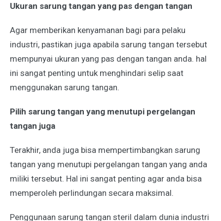
Ukuran sarung tangan yang pas dengan tangan
Agar memberikan kenyamanan bagi para pelaku
industri, pastikan juga apabila sarung tangan tersebut
mempunyai ukuran yang pas dengan tangan anda. hal
ini sangat penting untuk menghindari selip saat
menggunakan sarung tangan.
Pilih sarung tangan yang menutupi pergelangan
tangan juga
Terakhir, anda juga bisa mempertimbangkan sarung
tangan yang menutupi pergelangan tangan yang anda
miliki tersebut. Hal ini sangat penting agar anda bisa
memperoleh perlindungan secara maksimal.
Penggunaan sarung tangan steril dalam dunia industri