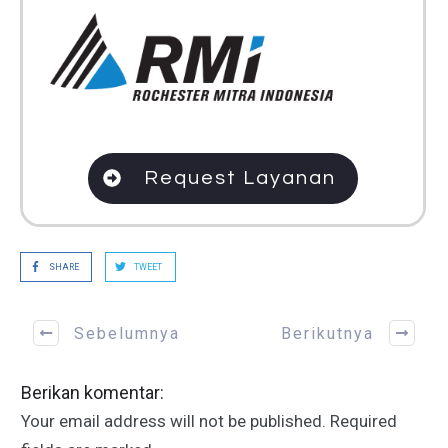
Request Layanan
SHARE
TWEET
Sebelumnya
Berikutnya
Berikan komentar:
Your email address will not be published.
Required