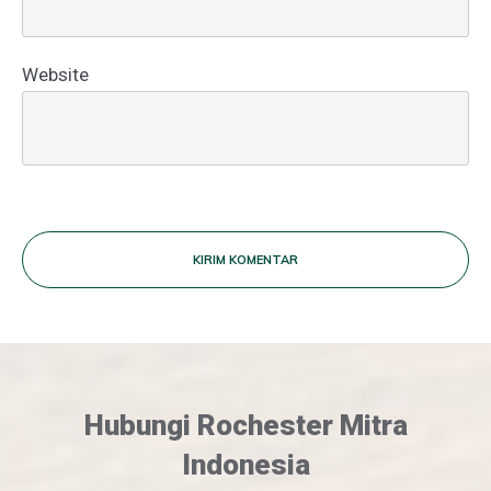
Website
KIRIM KOMENTAR
Hubungi Rochester Mitra
Indonesia