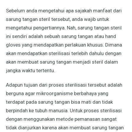
Sebelum anda mengetahui apa sajakah manfaat dari
sarung tangan steril tersebut, anda wajib untuk
mengetahui pengertiannya. Nah, sarung tangan steril
ini sendiri adalah sebuah sarung tangan atau hand
gloves yang mendapatkan perlakuan khusus. Dimana
akan mendapatkan sterilisasi terlebih dahulu dengan
akan membuat sarung tangan menjadi steril dalam
jangka waktu tertentu.
Adapun tujuan dari proses sterilisasi tersebut adalah
berguna agar mikroorganisme berbahaya yang
terdapat pada sarung tangan bisa mati dan tidak
berpindah ke tubuh manusia. Untuk proses sterilisasi
dengan menggunakan metode pemanasan sangat
tidak dianjurkan karena akan membuat sarung tangan