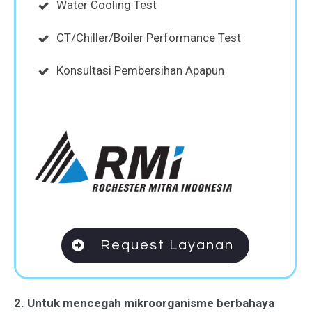
Water Cooling Test
CT/Chiller/Boiler Performance Test
Konsultasi Pembersihan Apapun
Request Layanan
2. Untuk mencegah mikroorganisme berbahaya