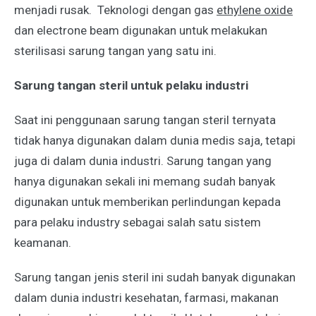
menjadi rusak. Teknologi dengan gas
ethylene oxide
dan electrone beam digunakan untuk melakukan
sterilisasi sarung tangan yang satu ini.
Sarung tangan steril untuk pelaku industri
Saat ini penggunaan sarung tangan steril ternyata
tidak hanya digunakan dalam dunia medis saja, tetapi
juga di dalam dunia industri. Sarung tangan yang
hanya digunakan sekali ini memang sudah banyak
digunakan untuk memberikan perlindungan kepada
para pelaku industry sebagai salah satu sistem
keamanan.
Sarung tangan jenis steril ini sudah banyak digunakan
dalam dunia industri kesehatan, farmasi, makanan