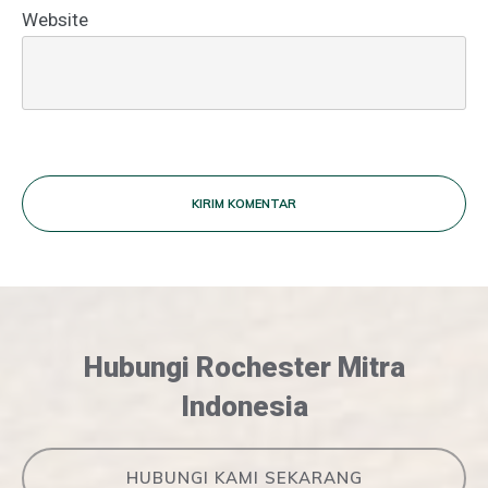
Website
KIRIM KOMENTAR
Hubungi Rochester Mitra
Indonesia
HUBUNGI KAMI SEKARANG