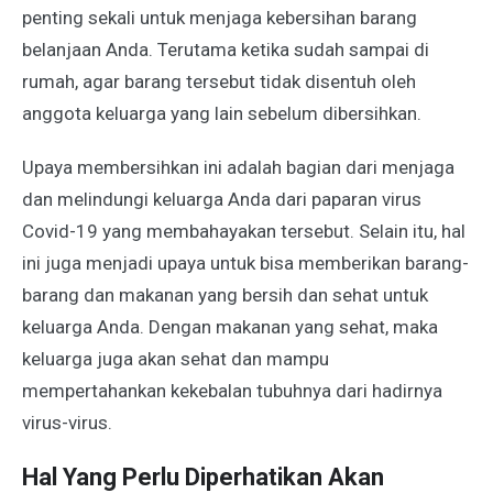
penting sekali untuk menjaga kebersihan barang
belanjaan Anda. Terutama ketika sudah sampai di
rumah, agar barang tersebut tidak disentuh oleh
anggota keluarga yang lain sebelum dibersihkan.
Upaya membersihkan ini adalah bagian dari menjaga
dan melindungi keluarga Anda dari paparan virus
Covid-19 yang membahayakan tersebut. Selain itu, hal
ini juga menjadi upaya untuk bisa memberikan barang-
barang dan makanan yang bersih dan sehat untuk
keluarga Anda. Dengan makanan yang sehat, maka
keluarga juga akan sehat dan mampu
mempertahankan kekebalan tubuhnya dari hadirnya
virus-virus.
Hal Yang Perlu Diperhatikan Akan