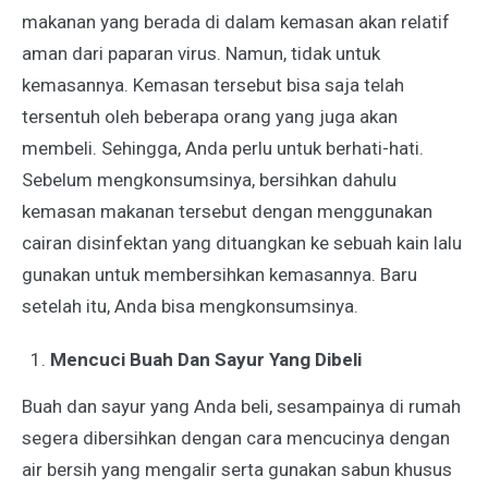
makanan yang berada di dalam kemasan akan relatif
aman dari paparan virus. Namun, tidak untuk
kemasannya. Kemasan tersebut bisa saja telah
tersentuh oleh beberapa orang yang juga akan
membeli. Sehingga, Anda perlu untuk berhati-hati.
Sebelum mengkonsumsinya, bersihkan dahulu
kemasan makanan tersebut dengan menggunakan
cairan disinfektan yang dituangkan ke sebuah kain lalu
gunakan untuk membersihkan kemasannya. Baru
setelah itu, Anda bisa mengkonsumsinya.
Mencuci Buah Dan Sayur Yang Dibeli
Buah dan sayur yang Anda beli, sesampainya di rumah
segera dibersihkan dengan cara mencucinya dengan
air bersih yang mengalir serta gunakan sabun khusus