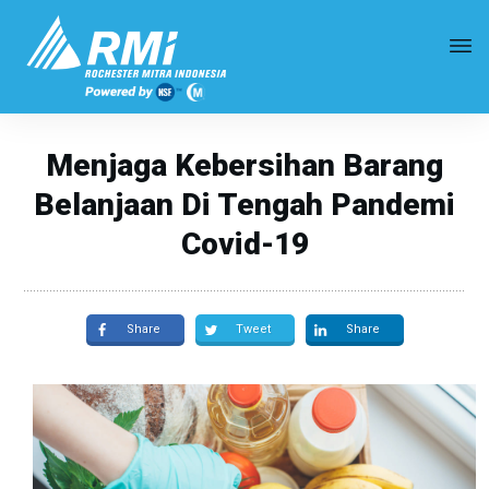
Menjaga Kebersihan Barang
Belanjaan Di Tengah Pandemi
Covid-19
Share
Tweet
Share