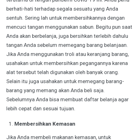
berhati-hati terhadap segala sesuatu yang Anda
sentuh. Sering lah untuk membersihkannya dengan
mencuci tangan menggunakan sabun. Begitu pun saat
Anda akan berbelanja, juga bersihkan terlebih dahulu
tangan Anda sebelum memegang barang belanjaan.
Jika Anda menggunakan troli atau keranjang barang,
usahakan untuk membersihkan pegangannya karena
alat tersebut telah digunakan oleh banyak orang.
Selain itu juga usahakan untuk memegang barang-
barang yang memang akan Anda beli saja.
Sebelumnya Anda bisa membuat daftar belanja agar
lebih cepat dan sesuai tujuan.
Membersihkan Kemasan
Jika Anda membeli makanan kemasan, untuk