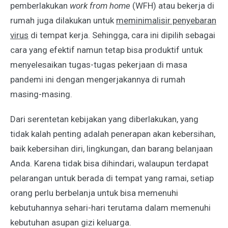
pemberlakukan
work from home
(WFH) atau bekerja di
rumah juga dilakukan untuk
meminimalisir penyebaran
virus
di tempat kerja. Sehingga, cara ini dipilih sebagai
cara yang efektif namun tetap bisa produktif untuk
menyelesaikan tugas-tugas pekerjaan di masa
pandemi ini dengan mengerjakannya di rumah
masing-masing.
Dari serentetan kebijakan yang diberlakukan, yang
tidak kalah penting adalah penerapan akan kebersihan,
baik kebersihan diri, lingkungan, dan barang belanjaan
Anda. Karena tidak bisa dihindari, walaupun terdapat
pelarangan untuk berada di tempat yang ramai, setiap
orang perlu berbelanja untuk bisa memenuhi
kebutuhannya sehari-hari terutama dalam memenuhi
kebutuhan asupan gizi keluarga.