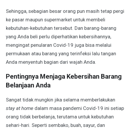
Sehingga, sebagian besar orang pun masih tetap pergi
ke pasar maupun supermarket untuk membeli
kebutuhan-kebutuhan tersebut. Dan barang-barang
yang Anda beli perlu diperhatikan kebersihannya,
mengingat penularan Covid-19 juga bisa melalui
permukaan atau barang yang terinfeksi lalu tangan
Anda menyentuh bagian dari wajah Anda.
Pentingnya Menjaga Kebersihan Barang
Belanjaan Anda
Sangat tidak mungkin jika selama memberlakukan
stay at home
dalam masa pandemi Covid-19 ini setiap
orang tidak berbelanja, terutama untuk kebutuhan
sehari-hari. Seperti sembako, buah, sayur, dan