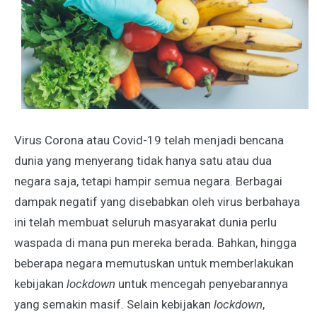
Virus Corona atau Covid-19 telah menjadi bencana
dunia yang menyerang tidak hanya satu atau dua
negara saja, tetapi hampir semua negara. Berbagai
dampak negatif yang disebabkan oleh virus berbahaya
ini telah membuat seluruh masyarakat dunia perlu
waspada di mana pun mereka berada. Bahkan, hingga
beberapa negara memutuskan untuk memberlakukan
kebijakan
lockdown
untuk mencegah penyebarannya
yang semakin masif. Selain kebijakan
lockdown
,