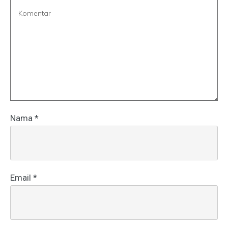
Nama
*
Email
*