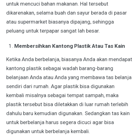
untuk mencuci bahan makanan. Hal tersebut
dikarenakan, selama buah dan sayur berada di pasar
atau supermarket biasanya dipajang, sehingga
peluang untuk terpapar sangat lah besar.
Membersihkan Kantong Plastik Atau Tas Kain
Ketika Anda berbelanja, biasanya Anda akan mendapat
kantong plastik sebagai wadah barang-barang
belanjaan Anda atau Anda yang membawa tas belanja
sendiri dari rumah. Agar plastik bisa digunakan
kembali misalnya sebagai tempat sampah, maka
plastik tersebut bisa diletakkan di luar rumah terlebih
dahulu baru kemudian digunakan. Sedangkan tas kain
untuk berbelanja harus segera dicuci agar bisa
digunakan untuk berbelanja kembali.