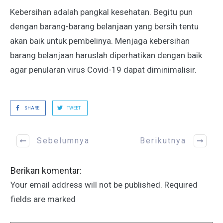
Kebersihan adalah pangkal kesehatan. Begitu pun
dengan barang-barang belanjaan yang bersih tentu
akan baik untuk pembelinya. Menjaga kebersihan
barang belanjaan haruslah diperhatikan dengan baik
agar penularan virus Covid-19 dapat diminimalisir.
SHARE
TWEET
Sebelumnya
Berikutnya
Berikan komentar:
Your email address will not be published.
Required
fields are marked