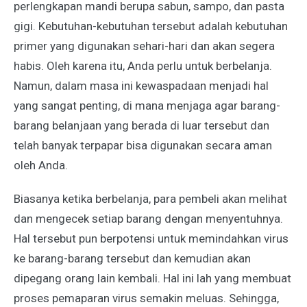
perlengkapan mandi berupa sabun, sampo, dan pasta
gigi. Kebutuhan-kebutuhan tersebut adalah kebutuhan
primer yang digunakan sehari-hari dan akan segera
habis. Oleh karena itu, Anda perlu untuk berbelanja.
Namun, dalam masa ini kewaspadaan menjadi hal
yang sangat penting, di mana menjaga agar barang-
barang belanjaan yang berada di luar tersebut dan
telah banyak terpapar bisa digunakan secara aman
oleh Anda.
Biasanya ketika berbelanja, para pembeli akan melihat
dan mengecek setiap barang dengan menyentuhnya.
Hal tersebut pun berpotensi untuk memindahkan virus
ke barang-barang tersebut dan kemudian akan
dipegang orang lain kembali. Hal ini lah yang membuat
proses pemaparan virus semakin meluas. Sehingga,