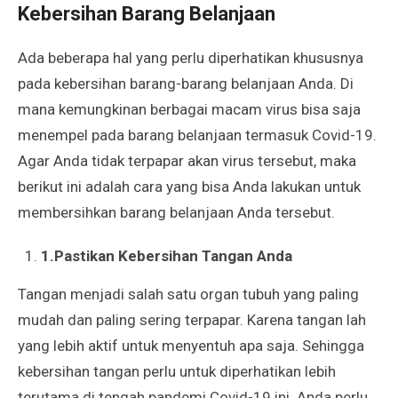
Kebersihan Barang Belanjaan
Ada beberapa hal yang perlu diperhatikan khususnya
pada kebersihan barang-barang belanjaan Anda. Di
mana kemungkinan berbagai macam virus bisa saja
menempel pada barang belanjaan termasuk Covid-19.
Agar Anda tidak terpapar akan virus tersebut, maka
berikut ini adalah cara yang bisa Anda lakukan untuk
membersihkan barang belanjaan Anda tersebut.
1.
Pastikan Kebersihan Tangan Anda
Tangan menjadi salah satu organ tubuh yang paling
mudah dan paling sering terpapar. Karena tangan lah
yang lebih aktif untuk menyentuh apa saja. Sehingga
kebersihan tangan perlu untuk diperhatikan lebih
terutama di tengah pandemi Covid-19 ini. Anda perlu